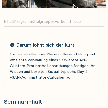
Inhalt
Programm
Zielgruppen
Vorkenntnisse
Darum lohnt sich der Kurs
Sie lernen alles über Planung, Bereitstellung und
effiziente Verwaltung eines VMware vSAN-
Clusters. Praxisnahe Laborübungen festigen Ihr
Wissen und bereiten Sie auf typische Day-2
vSAN-Administrator-Aufgaben vor.
Seminarinhalt