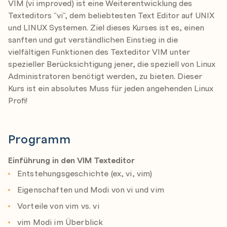
VIM (vi improved) ist eine Weiterentwicklung des
Texteditors "vi", dem beliebtesten Text Editor auf UNIX
und LINUX Systemen. Ziel dieses Kurses ist es, einen
sanften und gut verständlichen Einstieg in die
vielfältigen Funktionen des Texteditor VIM unter
spezieller Berücksichtigung jener, die speziell von Linux
Administratoren benötigt werden, zu bieten. Dieser
Kurs ist ein absolutes Muss für jeden angehenden Linux
Profi!
Programm
Einführung in den VIM Texteditor
Entstehungsgeschichte (ex, vi, vim)
Eigenschaften und Modi von vi und vim
Vorteile von vim vs. vi
vim Modi im Überblick