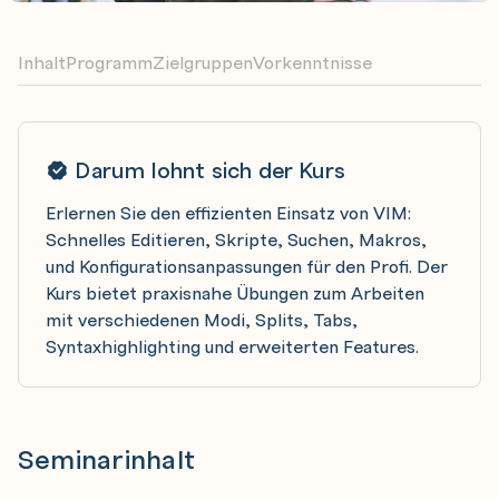
Inhalt
Programm
Zielgruppen
Vorkenntnisse
Darum lohnt sich der Kurs
Erlernen Sie den effizienten Einsatz von VIM:
Schnelles Editieren, Skripte, Suchen, Makros,
und Konfigurationsanpassungen für den Profi. Der
Kurs bietet praxisnahe Übungen zum Arbeiten
mit verschiedenen Modi, Splits, Tabs,
Syntaxhighlighting und erweiterten Features.
Seminarinhalt