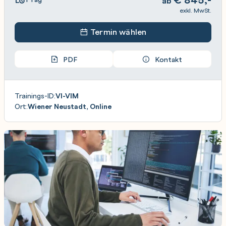
ab
exkl. MwSt.
Termin wählen
PDF
Kontakt
Trainings-ID:
VI-VIM
Ort:
Wiener Neustadt, Online