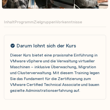
Inhalt
Programm
Zielgruppen
Vorkenntnisse
Darum lohnt sich der Kurs
Dieser Kurs bietet eine praxisnahe Einführung in
VMware vSphere und die Verwaltung virtueller
Maschinen – inklusive Überwachung, Migration
und Clusterverwaltung. Mit diesem Training legen
Sie das Fundament für die Zertifizierung zum
VMware Certified Technical Associate und bauen
gezielte Administrationserfahrung auf.