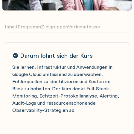
Inhalt
Programm
Zielgruppen
Vorkenntnisse
Darum lohnt sich der Kurs
Sie lernen, Infrastruktur und Anwendungen in
Google Cloud umfassend zu überwachen,
Fehlerquellen zu identifizieren und Kosten im
Blick zu behalten. Der Kurs deckt Full-Stack-
Monitoring, Echtzeit-Protokollanalyse, Alerting,
Audit-Logs und ressourcenschonende
Observability-Strategien ab.