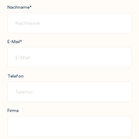
Nachname
*
E-Mail
*
Telefon
Firma