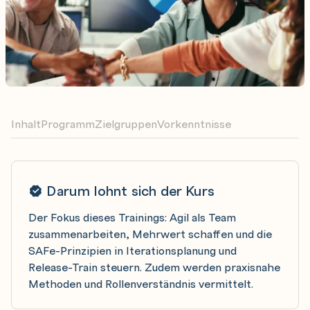
Inhalt
Programm
Zielgruppen
Vorkenntnisse
Darum lohnt sich der Kurs
Der Fokus dieses Trainings: Agil als Team
zusammenarbeiten, Mehrwert schaffen und die
SAFe-Prinzipien in Iterationsplanung und
Release-Train steuern. Zudem werden praxisnahe
Methoden und Rollenverständnis vermittelt.