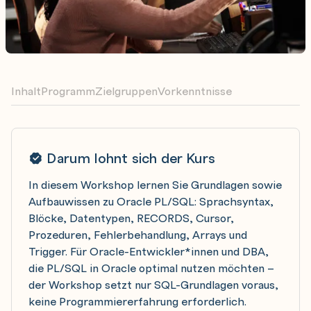
Inhalt
Programm
Zielgruppen
Vorkenntnisse
Darum lohnt sich der Kurs
In diesem Workshop lernen Sie Grundlagen sowie
Aufbauwissen zu Oracle PL/SQL: Sprachsyntax,
Blöcke, Datentypen, RECORDS, Cursor,
Prozeduren, Fehlerbehandlung, Arrays und
Trigger. Für Oracle-Entwickler*innen und DBA,
die PL/SQL in Oracle optimal nutzen möchten –
der Workshop setzt nur SQL-Grundlagen voraus,
keine Programmiererfahrung erforderlich.