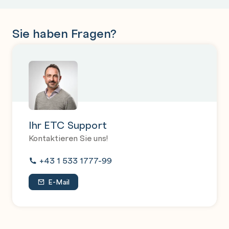
Sie haben Fragen?
Ihr ETC Support
Kontaktieren Sie uns!
+43 1 533 1777-99
E-Mail