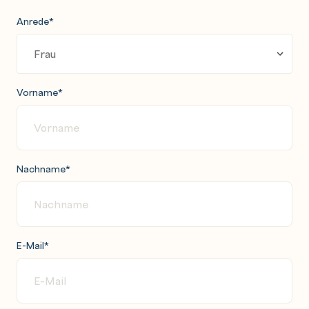
Anrede
*
Vorname
*
Nachname
*
E-Mail
*