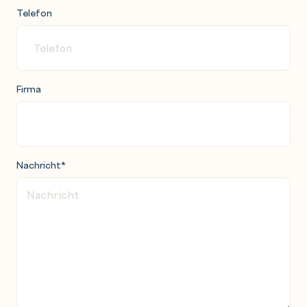
Telefon
Firma
Nachricht
*