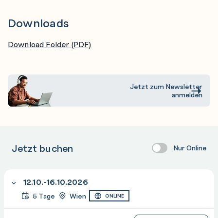
Downloads
Download Folder (PDF)
Jetzt zum Newsletter
anmelden
Jetzt buchen
Nur Online
12.10.-16.10.2026
5 Tage
Wien
ONLINE