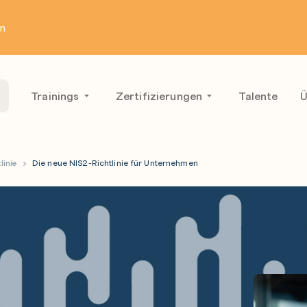
en
Trainings
Zertifizierungen
Talente
Ü
linie
Die neue NIS2-Richtlinie für Unternehmen