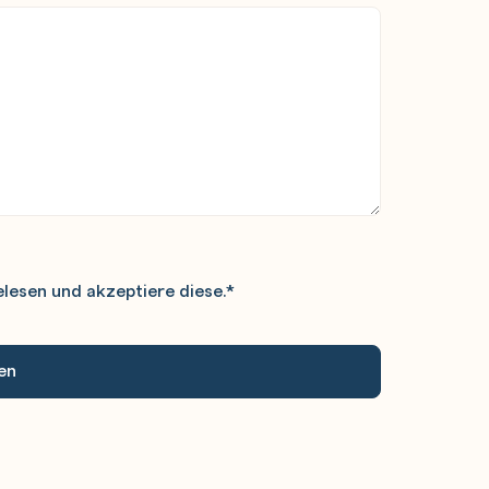
lesen und akzeptiere diese.
*