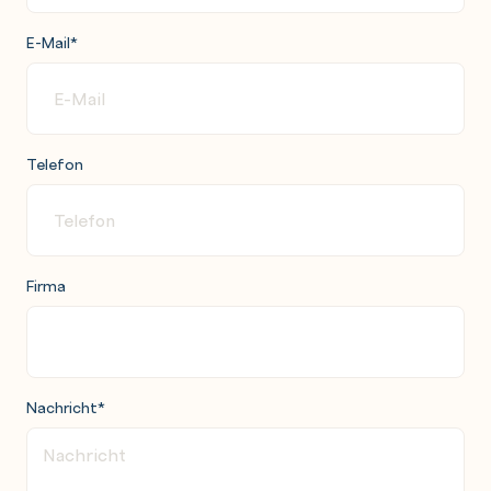
E-Mail
*
Telefon
Firma
Nachricht
*