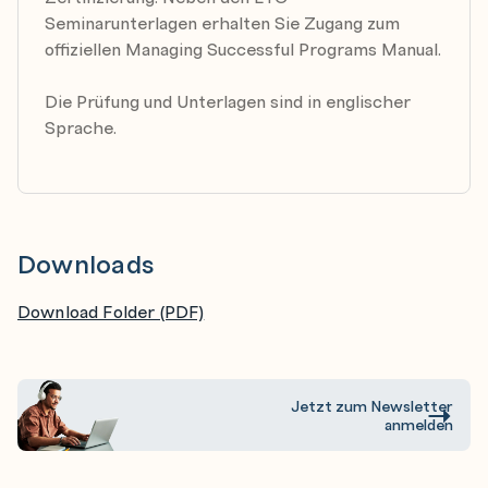
Seminarunterlagen erhalten Sie Zugang zum
offiziellen Managing Successful Programs Manual.
Die Prüfung und Unterlagen sind in englischer
Sprache.
Downloads
Download Folder (PDF)
Jetzt zum Newsletter
anmelden