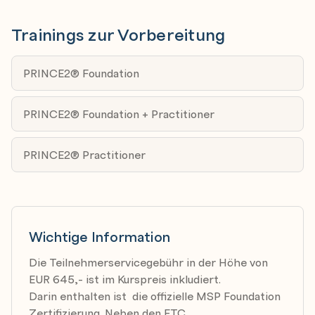
Trainings zur Vorbereitung
PRINCE2® Foundation
PRINCE2® Foundation + Practitioner
PRINCE2® Practitioner
Wichtige Information
Die Teilnehmerservicegebühr in der Höhe von
EUR 645,- ist im Kurspreis inkludiert.
Darin enthalten ist die offizielle MSP Foundation
Zertifizierung. Neben den ETC