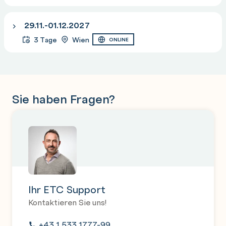
29.11.-01.12.2027
3 Tage
Wien
ONLINE
Sie haben Fragen?
Ihr ETC Support
Kontaktieren Sie uns!
+43 1 533 1777-99