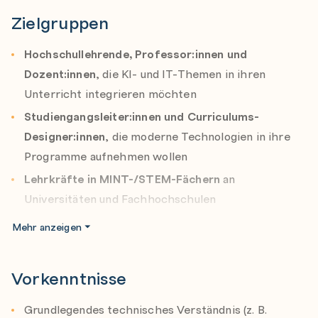
Zielgruppen
Hochschullehrende, Professor:innen und
Dozent:innen
, die KI- und IT-Themen in ihren
Unterricht integrieren möchten
Studiengangsleiter:innen und Curriculums-
Designer:innen
, die moderne Technologien in ihre
Programme aufnehmen wollen
Lehrkräfte in MINT-/STEM-Fächern
an
Universitäten und Fachhochschulen
Mehr anzeigen
Vorkenntnisse
Grundlegendes technisches Verständnis (z. B.