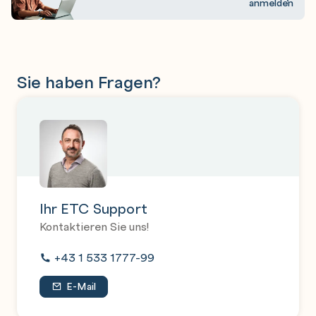
anmelden
Sie haben Fragen?
Ihr ETC Support
Kontaktieren Sie uns!
+43 1 533 1777-99
E-Mail