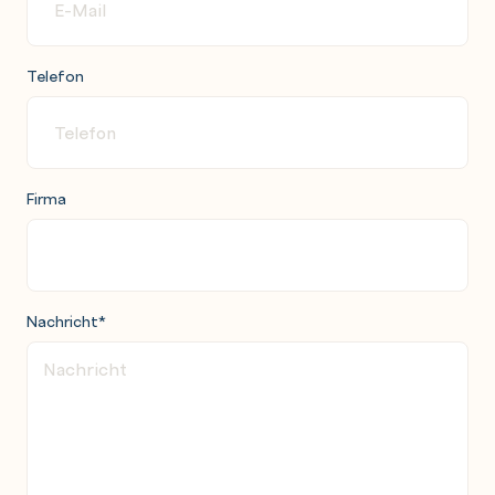
Telefon
Firma
Nachricht
*