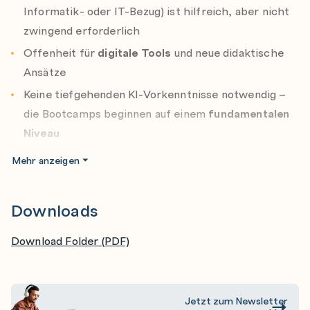
Informatik- oder IT-Bezug) ist hilfreich, aber nicht
zwingend erforderlich
Offenheit für
digitale Tools
und neue didaktische
Ansätze
Keine tiefgehenden KI-Vorkenntnisse notwendig –
die Bootcamps beginnen auf einem
fundamentalen
Niveau
Mehr anzeigen
Downloads
Download Folder (PDF)
Jetzt zum Newsletter