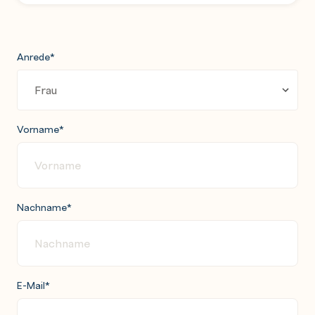
Anrede
*
Vorname
*
Nachname
*
E-Mail
*