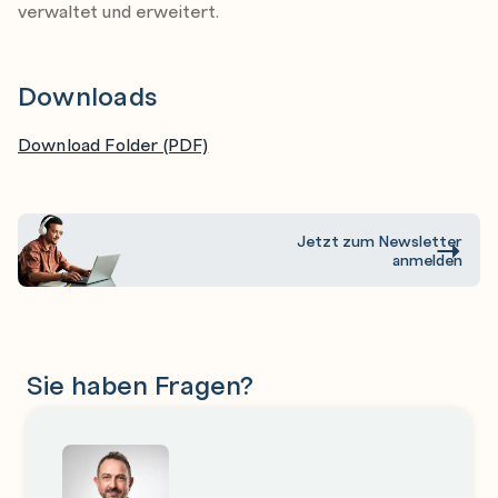
verwaltet und erweitert.
Verwalten Microsoft 365 Copilot Erweiterbarkeit
Downloads
Download Folder (PDF)
Jetzt zum Newsletter
anmelden
Sie haben Fragen?