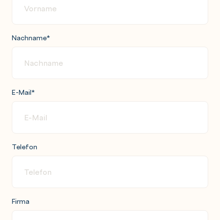
Nachname
*
E-Mail
*
Telefon
Firma