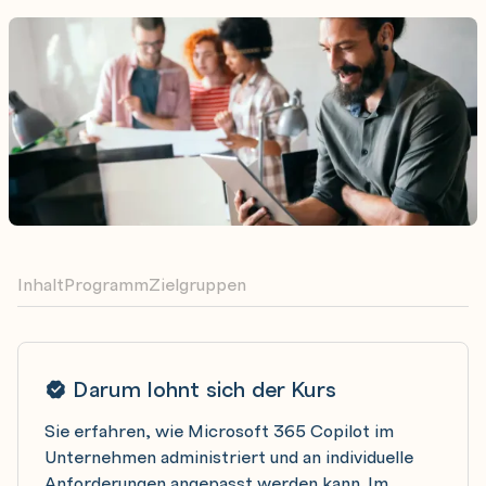
Inhalt
Programm
Zielgruppen
Darum lohnt sich der Kurs
Sie erfahren, wie Microsoft 365 Copilot im
Unternehmen administriert und an individuelle
Anforderungen angepasst werden kann. Im