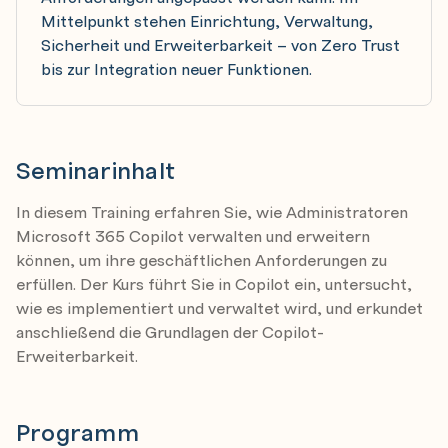
Mittelpunkt stehen Einrichtung, Verwaltung,
Sicherheit und Erweiterbarkeit – von Zero Trust
bis zur Integration neuer Funktionen.
Seminarinhalt
In diesem Training erfahren Sie, wie Administratoren
Microsoft 365 Copilot verwalten und erweitern
können, um ihre geschäftlichen Anforderungen zu
erfüllen. Der Kurs führt Sie in Copilot ein, untersucht,
wie es implementiert und verwaltet wird, und erkundet
anschließend die Grundlagen der Copilot-
Erweiterbarkeit.
Programm