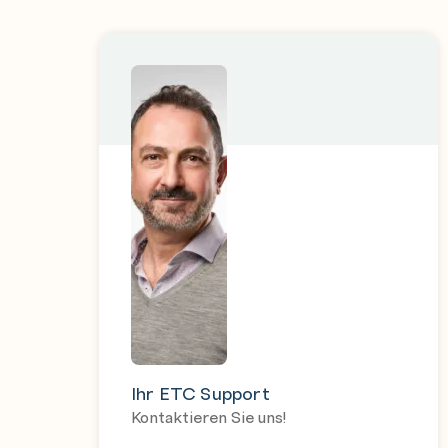
Ihr ETC Support
Kontaktieren Sie uns!