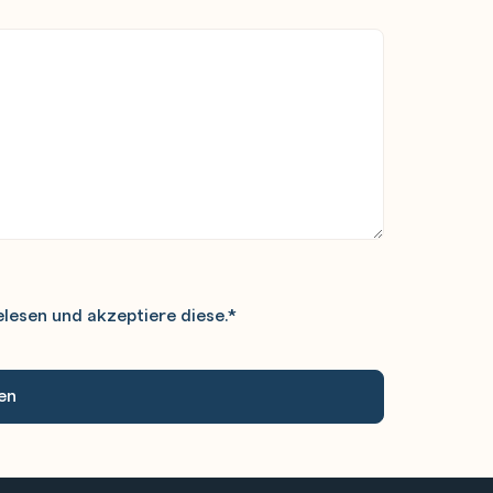
lesen und akzeptiere diese.
*