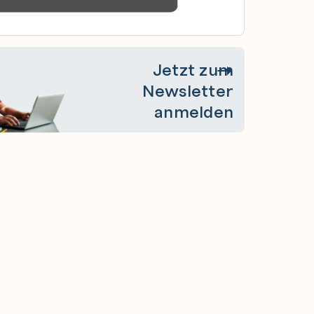
Jetzt zum
Newsletter
anmelden