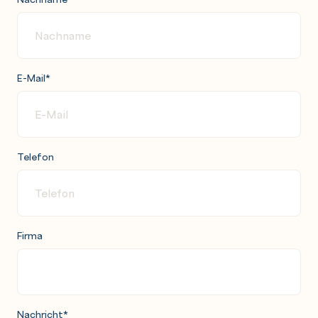
E-Mail
*
Telefon
Firma
Nachricht
*