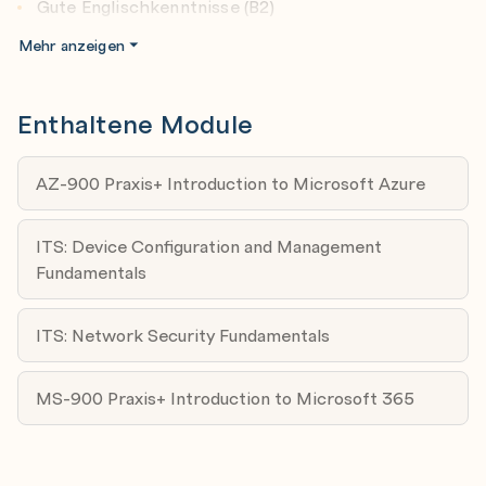
Gute Englischkenntnisse (B2)
Mehr anzeigen
Enthaltene Module
AZ-900 Praxis+ Introduction to Microsoft Azure
ITS: Device Configuration and Management
Fundamentals
ITS: Network Security Fundamentals
MS-900 Praxis+ Introduction to Microsoft 365