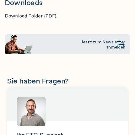
Downloads
Download Folder (PDF)
Jetzt zum Newsletter
anmelden
Sie haben Fragen?
Ihr ETC Support