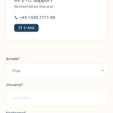
Kontaktieren Sie uns!
+43 1 533 1777-99
E-Mail
Anrede
*
Vorname
*
Nachname
*