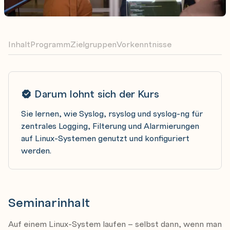
Inhalt
Programm
Zielgruppen
Vorkenntnisse
Darum lohnt sich der Kurs
Sie lernen, wie Syslog, rsyslog und syslog-ng für
zentrales Logging, Filterung und Alarmierungen
auf Linux-Systemen genutzt und konfiguriert
werden.
Seminarinhalt
Auf einem Linux-System laufen – selbst dann, wenn man