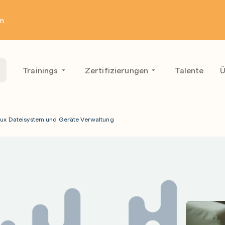
en
Trainings
Zertifizierungen
Talente
Ü
nux Dateisystem und Geräte Verwaltung