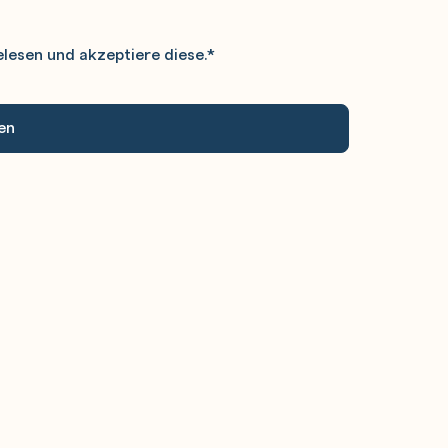
lesen und akzeptiere diese.
*