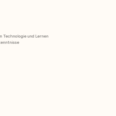
an Technologie und Lernen
kenntnisse