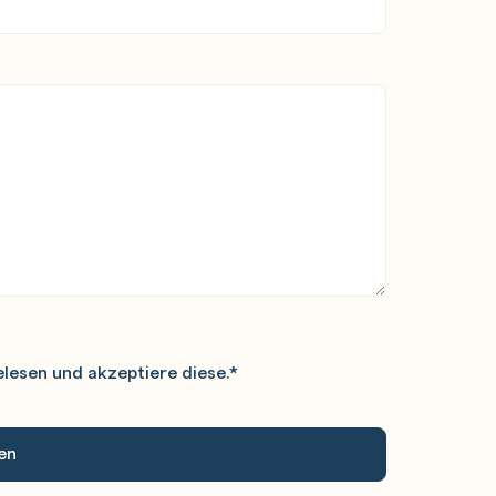
lesen und akzeptiere diese.
*