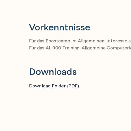
Vorkenntnisse
Für das Boostcamp im Allgemeinen: Interesse 
Für das AI-900 Training: Allgemeine Computer
Downloads
Download Folder (PDF)