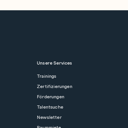
Unsere Services
Trainings
Zertifizierungen
Förderungen
Talentsuche
Newsletter
Raummiete