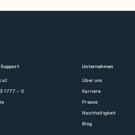
 Support
Unternehmen
c.at
Über uns
3 1777 – 0
Karriere
te
Presse
Nachhaltigkeit
Blog