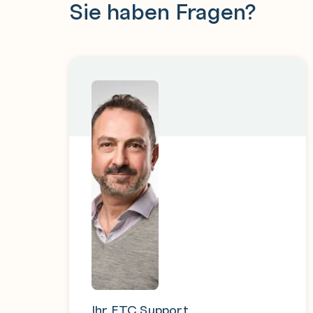
Sie haben Fragen?
Ihr ETC Support