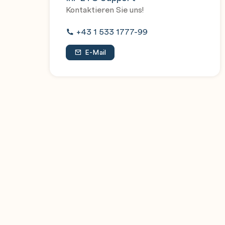
Kontaktieren Sie uns!
+43 1 533 1777-99
E-Mail