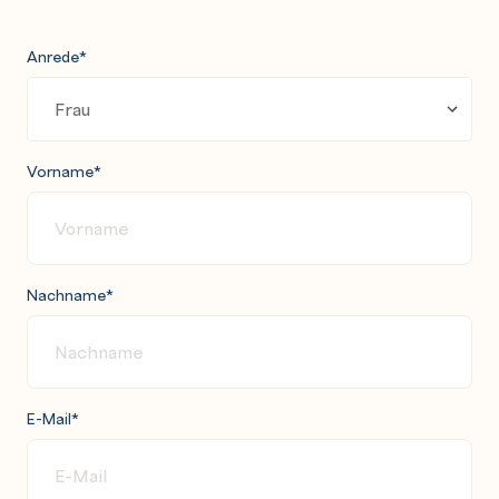
Anrede
*
Vorname
*
Nachname
*
E-Mail
*