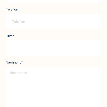
Telefon
Firma
Nachricht
*