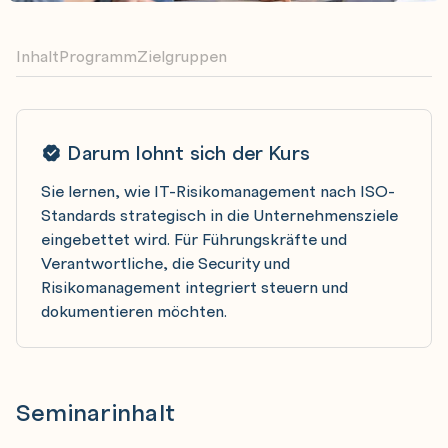
Inhalt
Programm
Zielgruppen
Darum lohnt sich der Kurs
Sie lernen, wie IT-Risikomanagement nach ISO-
Standards strategisch in die Unternehmensziele
eingebettet wird. Für Führungskräfte und
Verantwortliche, die Security und
Risikomanagement integriert steuern und
dokumentieren möchten.
Seminarinhalt