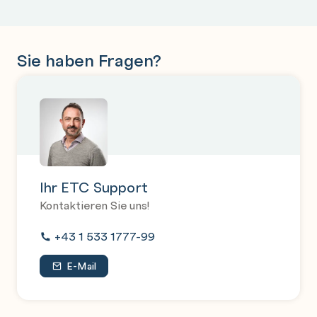
Sie haben Fragen?
Ihr ETC Support
Kontaktieren Sie uns!
+43 1 533 1777-99
E-Mail