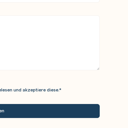
lesen und akzeptiere diese.
*