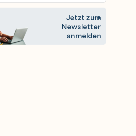
Jetzt zum
Newsletter
anmelden