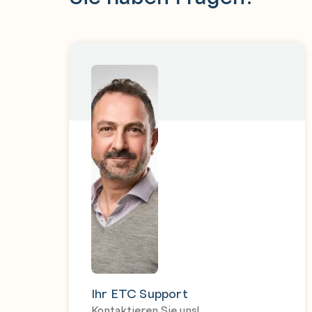
Ihr ETC Support
Kontaktieren Sie uns!