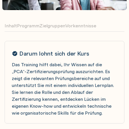
Inhalt
Programm
Zielgruppen
Vorkenntnisse
Darum lohnt sich der Kurs
Das Training hilft dabei, Ihr Wissen auf die
„PCA“-Zertifizierungsprüfung auszurichten. Es
zeigt die relevanten Prüfungsbereiche auf und
unterstützt Sie mit einem individuellen Lernplan.
Sie lernen die Rolle und den Ablauf der
Zertifizierung kennen, entdecken Lücken im
eigenen Know-how und entwickeln technische
wie organisatorische Skills für die Prüfung.