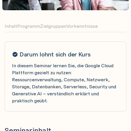
Inhalt
Programm
Zielgruppen
Vorkenntnisse
Darum lohnt sich der Kurs
In diesem Seminar lernen Sie, die Google Cloud
Plattform gezielt zu nutzen:
Ressourcenverwaltung, Compute, Netzwerk,
Storage, Datenbanken, Serverless, Security und
Generative AI – verständlich erklärt und
praktisch geübt.
Seminarinhalt