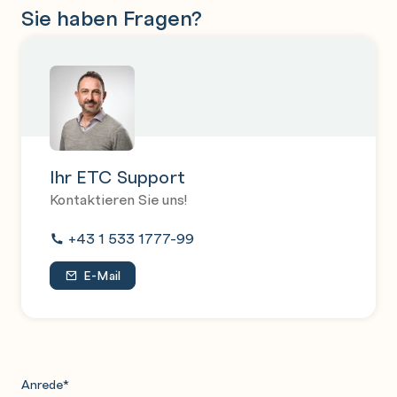
Sie haben Fragen?
Ihr ETC Support
Kontaktieren Sie uns!
+43 1 533 1777-99
E-Mail
Anrede
*