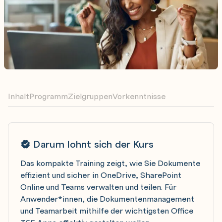
Inhalt
Programm
Zielgruppen
Vorkenntnisse
Darum lohnt sich der Kurs
Das kompakte Training zeigt, wie Sie Dokumente
effizient und sicher in OneDrive, SharePoint
Online und Teams verwalten und teilen. Für
Anwender*innen, die Dokumentenmanagement
und Teamarbeit mithilfe der wichtigsten Office