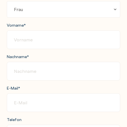
Vorname
*
Nachname
*
E-Mail
*
Telefon