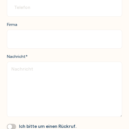
Firma
Nachricht
*
Ich bitte um einen Rückruf.
Wir