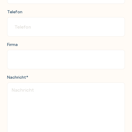
Telefon
Firma
Nachricht
*