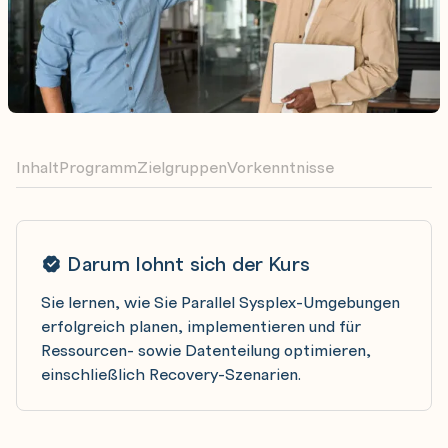
Inhalt
Programm
Zielgruppen
Vorkenntnisse
Darum lohnt sich der Kurs
Sie lernen, wie Sie Parallel Sysplex-Umgebungen
erfolgreich planen, implementieren und für
Ressourcen- sowie Datenteilung optimieren,
einschließlich Recovery-Szenarien.