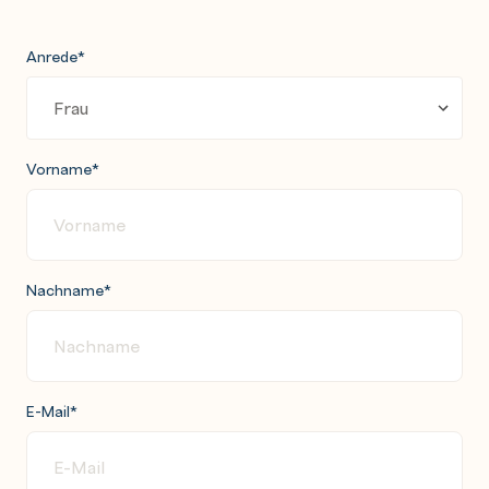
Anrede
*
Vorname
*
Nachname
*
E-Mail
*