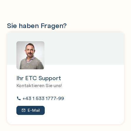
Sie haben Fragen?
Ihr ETC Support
Kontaktieren Sie uns!
+43 1 533 1777-99
E-Mail