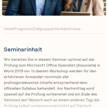
Inhalt
Programm
Zielgruppen
Vorkenntnisse
Seminarinhalt
Wir bereiten Sie in diesem Seminar optimal auf die
Prüfung zum Microsoft Office Specialist (Associate) in
Word 2019 vor. In diesem Workshop werden für den
erfahrenen Anwender nochmals alle
prüfungsrelevanten Inhalte entsprechend dem
offiziellen Syllabus behandelt. Am Nachmittag wird
speziell auf die Prüfung vorbereitet und am Ende des
Seminars (auf Wunsch auch an einem anderen Tag) die
Prüfung selbst computerunterstützt auf Deutsch