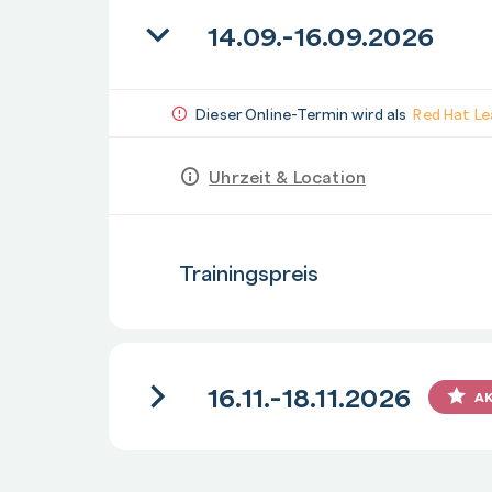
14.09.-16.09.2026
Dieser Online-Termin wird als
Red Hat Le
Uhrzeit & Location
Anzahl
Trainingspreis
16.11.-18.11.2026
A