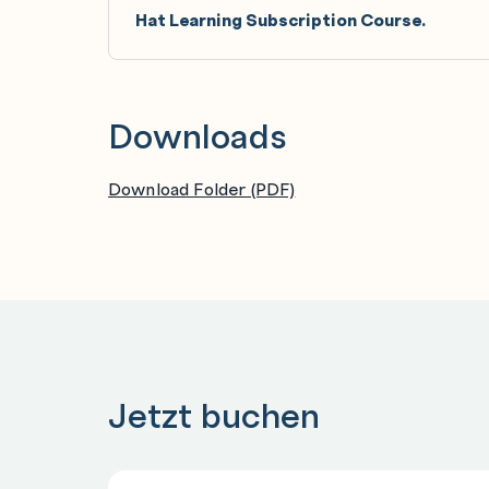
Hat Learning Subscription Course.
Downloads
Download Folder (PDF)
Jetzt buchen