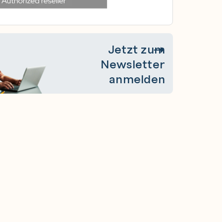
Jetzt zum
Newsletter
anmelden