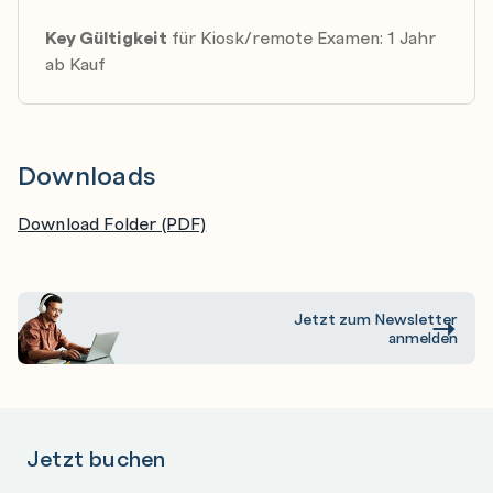
Key Gültigkeit
für Kiosk/remote Examen: 1 Jahr
ab Kauf
Downloads
Download Folder (PDF)
Jetzt zum Newsletter
anmelden
Jetzt buchen