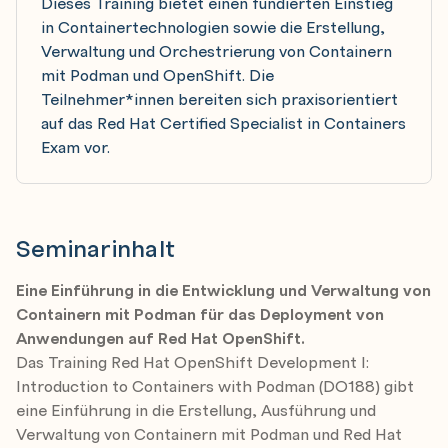
Dieses Training bietet einen fundierten Einstieg
in Containertechnologien sowie die Erstellung,
Verwaltung und Orchestrierung von Containern
mit Podman und OpenShift. Die
Teilnehmer*innen bereiten sich praxisorientiert
auf das Red Hat Certified Specialist in Containers
Exam vor.
Seminarinhalt
Eine Einführung in die Entwicklung und Verwaltung von
Containern mit Podman für das Deployment von
Anwendungen auf Red Hat OpenShift.
Das Training Red Hat OpenShift Development I:
Introduction to Containers with Podman (DO188) gibt
eine Einführung in die Erstellung, Ausführung und
Verwaltung von Containern mit Podman und Red Hat