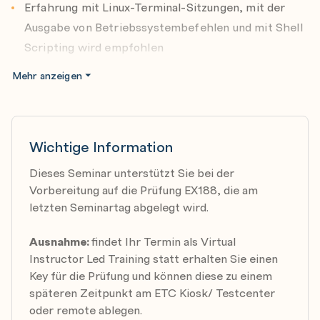
Erfahrung mit Linux-Terminal-Sitzungen, mit der
Ausgabe von Betriebssystembefehlen und mit Shell
Scripting wird empfohlen
Mehr anzeigen
Wichtige Information
Dieses Seminar unterstützt Sie bei der
Vorbereitung auf die Prüfung EX188, die am
letzten Seminartag abgelegt wird.
Ausnahme:
findet Ihr Termin als Virtual
Instructor Led Training statt erhalten Sie einen
Key für die Prüfung und können diese zu einem
späteren Zeitpunkt am ETC Kiosk/ Testcenter
oder remote ablegen.