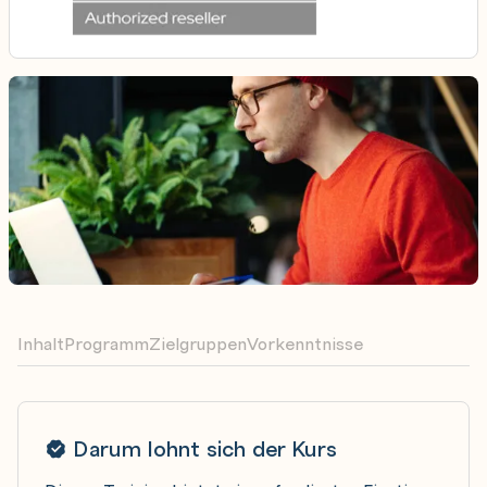
Inhalt
Programm
Zielgruppen
Vorkenntnisse
Darum lohnt sich der Kurs