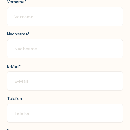
Vorname
*
Nachname
*
E-Mail
*
Telefon