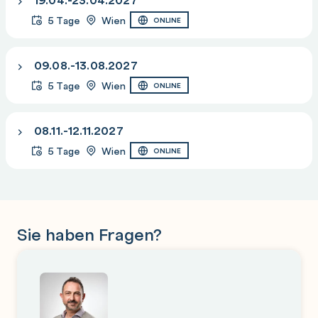
5 Tage
Wien
ONLINE
09.08.-13.08.2027
5 Tage
Wien
ONLINE
08.11.-12.11.2027
5 Tage
Wien
ONLINE
Sie haben Fragen?