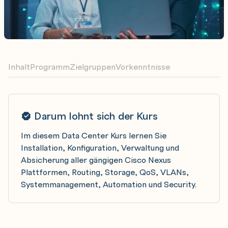
Inhalt
Programm
Zielgruppen
Vorkenntnisse
Darum lohnt sich der Kurs
Im diesem Data Center Kurs lernen Sie
Installation, Konfiguration, Verwaltung und
Absicherung aller gängigen Cisco Nexus
Plattformen, Routing, Storage, QoS, VLANs,
Systemmanagement, Automation und Security.