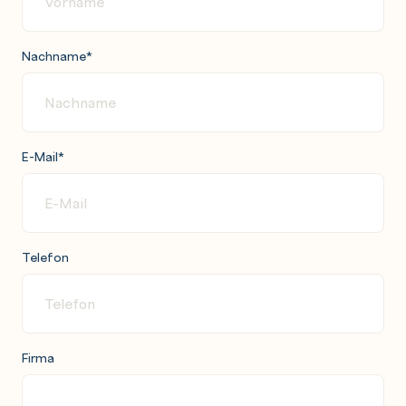
Nachname
*
E-Mail
*
Telefon
Firma