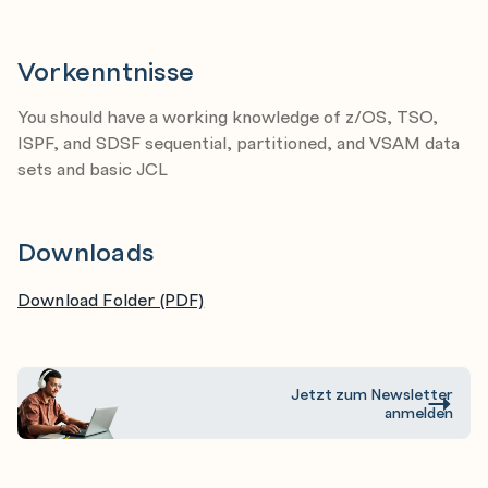
Vorkenntnisse
You should have a working knowledge of z/OS, TSO,
ISPF, and SDSF sequential, partitioned, and VSAM data
sets and basic JCL
Downloads
Download Folder (PDF)
Jetzt zum Newsletter
anmelden