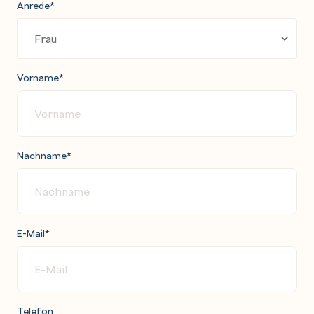
Anrede
*
Vorname
*
Nachname
*
E-Mail
*
Telefon