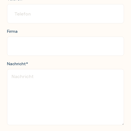
Firma
Nachricht
*