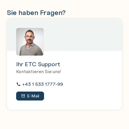
Sie haben Fragen?
Ihr ETC Support
Kontaktieren Sie uns!
+43 1 533 1777-99
E-Mail