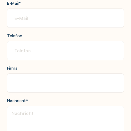
E-Mail
*
Telefon
Firma
Nachricht
*