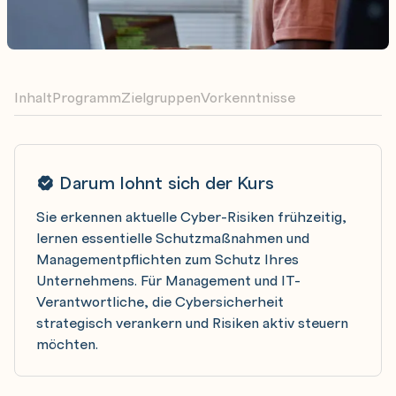
Inhalt
Programm
Zielgruppen
Vorkenntnisse
Darum lohnt sich der Kurs
Sie erkennen aktuelle Cyber-Risiken frühzeitig,
lernen essentielle Schutzmaßnahmen und
Managementpflichten zum Schutz Ihres
Unternehmens. Für Management und IT-
Verantwortliche, die Cybersicherheit
strategisch verankern und Risiken aktiv steuern
möchten.