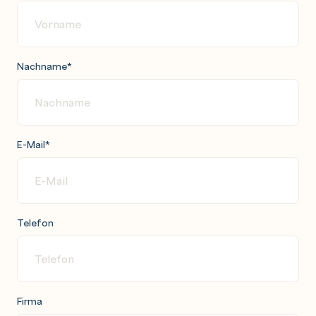
Nachname
*
E-Mail
*
Telefon
Firma