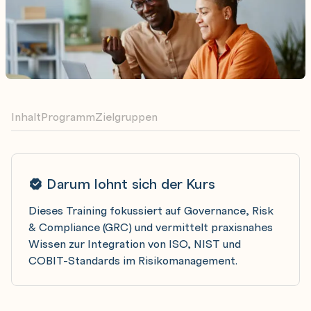
Inhalt
Programm
Zielgruppen
Darum lohnt sich der Kurs
Dieses Training fokussiert auf Governance, Risk
& Compliance (GRC) und vermittelt praxisnahes
Wissen zur Integration von ISO, NIST und
COBIT-Standards im Risikomanagement.