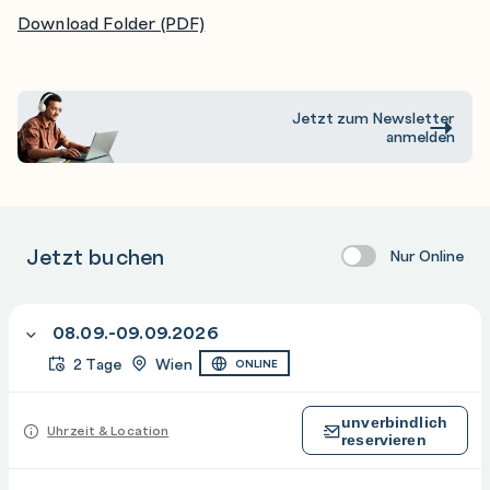
Download Folder (PDF)
Jetzt zum Newsletter
anmelden
Jetzt buchen
Nur Online
08.09.-09.09.2026
2 Tage
Wien
ONLINE
unverbindlich
Uhrzeit & Location
reservieren