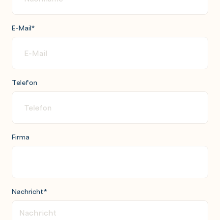
E-Mail
*
Telefon
Firma
Nachricht
*