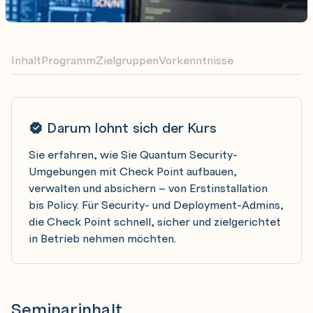
Inhalt
Programm
Zielgruppen
Vorkenntnisse
Darum lohnt sich der Kurs
Sie erfahren, wie Sie Quantum Security-
Umgebungen mit Check Point aufbauen,
verwalten und absichern – von Erstinstallation
bis Policy. Für Security- und Deployment-Admins,
die Check Point schnell, sicher und zielgerichtet
in Betrieb nehmen möchten.
Seminarinhalt