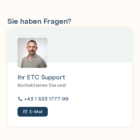
Sie haben Fragen?
Ihr ETC Support
Kontaktieren Sie uns!
+43 1 533 1777-99
E-Mail