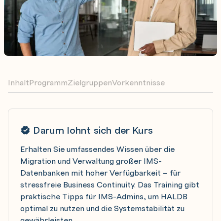
Inhalt
Programm
Zielgruppen
Vorkenntnisse
Darum lohnt sich der Kurs
Erhalten Sie umfassendes Wissen über die
Migration und Verwaltung großer IMS-
Datenbanken mit hoher Verfügbarkeit – für
stressfreie Business Continuity. Das Training gibt
praktische Tipps für IMS-Admins, um HALDB
optimal zu nutzen und die Systemstabilität zu
gewährleisten.