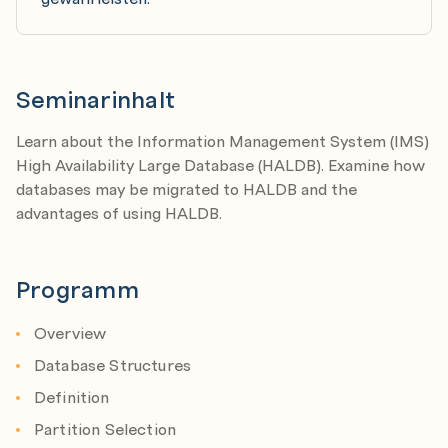
Seminarinhalt
Learn about the Information Management System (IMS)
High Availability Large Database (HALDB). Examine how
databases may be migrated to HALDB and the
advantages of using HALDB.
Programm
Overview
Database Structures
Definition
Partition Selection