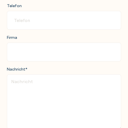
Telefon
Firma
Nachricht
*