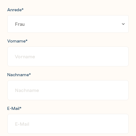
Anrede
*
Vorname
*
Nachname
*
E-Mail
*