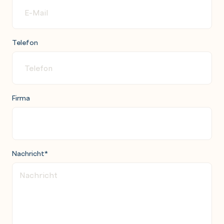
Telefon
Firma
Nachricht
*