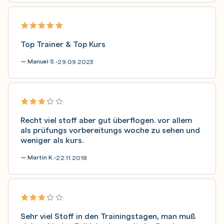
Top Trainer & Top Kurs
— Manuel S.
29.09.2023
•
Recht viel stoff aber gut überflogen. vor allem
als prüfungs vorbereitungs woche zu sehen und
weniger als kurs.
— Martin K.
22.11.2018
•
Sehr viel Stoff in den Trainingstagen, man muß