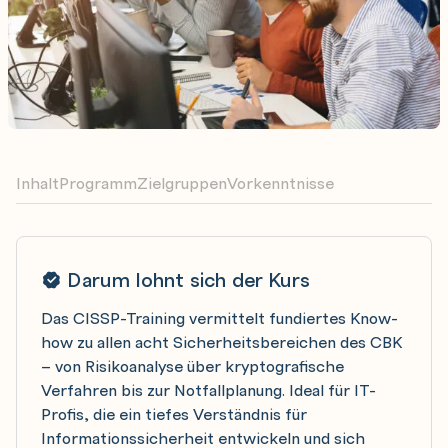
Inhalt
Programm
Zielgruppen
Vorkenntnisse
Darum lohnt sich der Kurs
Das CISSP-Training vermittelt fundiertes Know-
how zu allen acht Sicherheitsbereichen des CBK
– von Risikoanalyse über kryptografische
Verfahren bis zur Notfallplanung. Ideal für IT-
Profis, die ein tiefes Verständnis für
Informationssicherheit entwickeln und sich