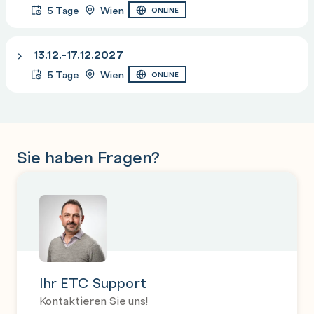
5 Tage
Wien
ONLINE
13.12.-17.12.2027
5 Tage
Wien
ONLINE
Sie haben Fragen?
Ihr ETC Support
Kontaktieren Sie uns!