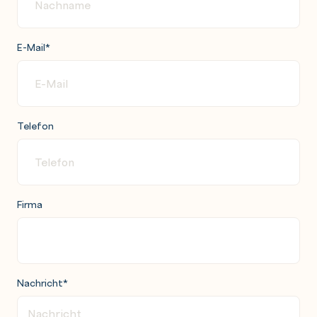
E-Mail
*
Telefon
Firma
Nachricht
*