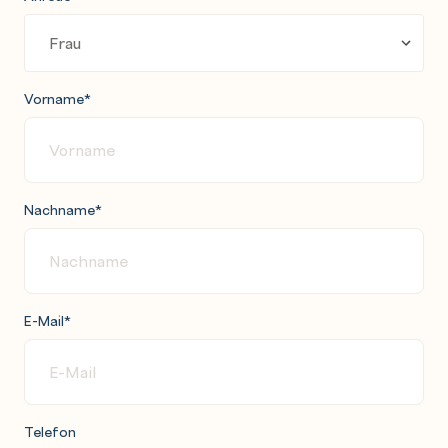
Vorname
*
Nachname
*
E-Mail
*
Telefon