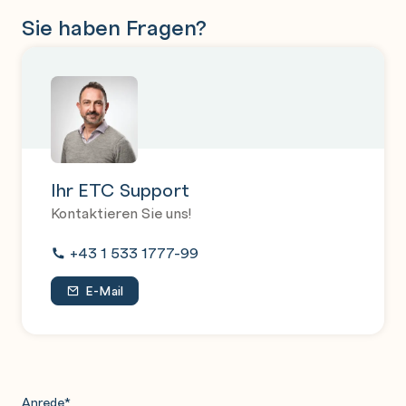
Sie haben Fragen?
Ihr ETC Support
Kontaktieren Sie uns!
+43 1 533 1777-99
E-Mail
Anrede
*