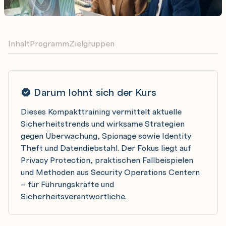
Inhalt
Programm
Zielgruppen
Darum lohnt sich der Kurs
Dieses Kompakttraining vermittelt aktuelle
Sicherheitstrends und wirksame Strategien
gegen Überwachung, Spionage sowie Identity
Theft und Datendiebstahl. Der Fokus liegt auf
Privacy Protection, praktischen Fallbeispielen
und Methoden aus Security Operations Centern
– für Führungskräfte und
Sicherheitsverantwortliche.