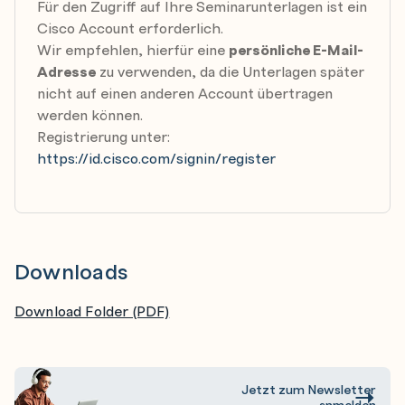
Für den Zugriff auf Ihre Seminarunterlagen ist ein
Cisco Account erforderlich.
Wir empfehlen, hierfür eine
persönliche E-Mail-
Adresse
zu verwenden, da die Unterlagen später
nicht auf einen anderen Account übertragen
werden können.
Registrierung unter:
https://id.cisco.com/signin/register
Downloads
Download Folder (PDF)
Jetzt zum Newsletter
anmelden