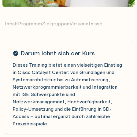
Inhalt
Programm
Zielgruppen
Vorkenntnisse
Darum lohnt sich der Kurs
Dieses Training bietet einen vielseitigen Einstieg
in Cisco Catalyst Center: von Grundlagen und
Systemarchitektur bis zu Automatisierung,
Netzwerkprogrammierbarkeit und Integration
mit ISE. Schwerpunkte sind
Netzwerkmanagement, Hochverfügbarkeit,
Policy-Umsetzung und die Einführung in SD-
Access – optimal ergänzt durch zahlreiche
Praxisbeispiele.