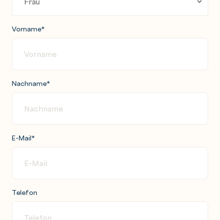
Vorname
*
Nachname
*
E-Mail
*
Telefon