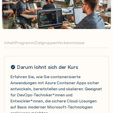
Inhalt
Programm
Zielgruppen
Vorkenntnisse
Darum lohnt sich der Kurs
Erfahren Sie, wie Sie containerisierte
Anwendungen mit Azure Container Apps sicher
entwickeln, bereitstellen und skalieren. Geeignet
für DevOps-Techniker*innen und
Entwickler*innen, die sichere Cloud-Lösungen
auf Basis moderner Microsoft-Technologien
realisieren möchten.