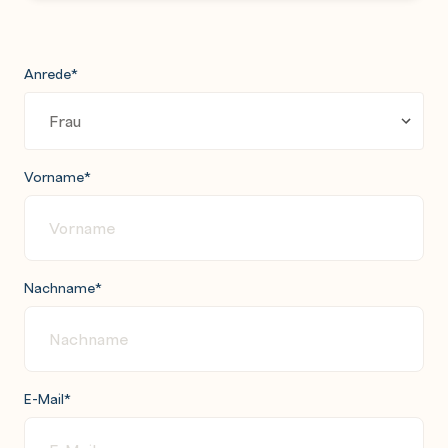
Anrede
*
Vorname
*
Nachname
*
E-Mail
*