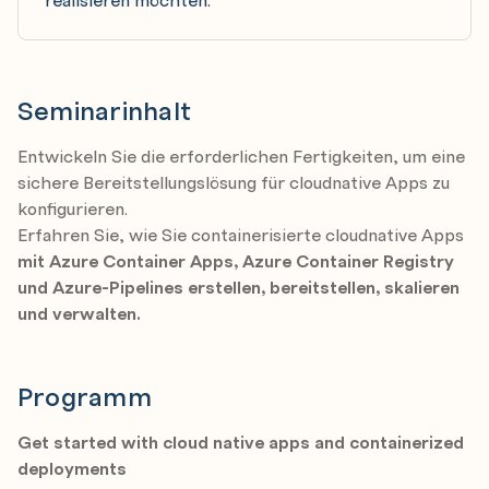
Seminarinhalt
Entwickeln Sie die erforderlichen Fertigkeiten, um eine
sichere Bereitstellungslösung für cloudnative Apps zu
konfigurieren.
Erfahren Sie, wie Sie containerisierte cloudnative Apps
mit Azure Container Apps, Azure Container Registry
und Azure-Pipelines erstellen, bereitstellen, skalieren
und verwalten.
Programm
Get started with cloud native apps and containerized
deployments