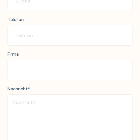
Telefon
Firma
Nachricht
*