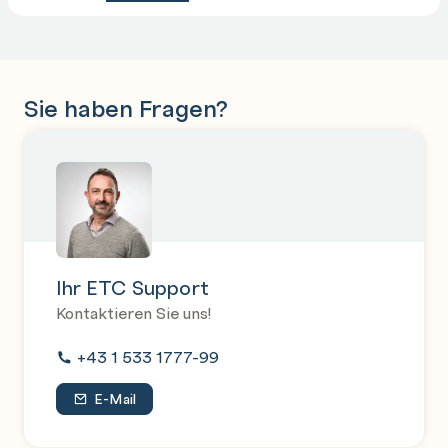
Sie haben Fragen?
Ihr ETC Support
Kontaktieren Sie uns!
+43 1 533 1777-99
E-Mail