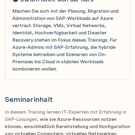
Machen Sie sich mit der Planung, Migration und
Administration von SAP-Workloads auf Azure
vertraut: Storage, VMs, Virtual Networks,
Identität, Hochverfügbarkeit und Disaster
Recovery stehen im Fokus dieses Trainings. Für
Azure-Admins mit SAP-Erfahrung, die hybride
Systeme betreiben und Szenarien von On-
Premises bis Cloud in stabilen Workloads
kombinieren wollen.
Seminarinhalt
In diesem Training lernen IT-Experten mit Erfahrung in
SAP-Lösungen,
wie sie Azure-Ressourcen nutzen
können, einschließlich Bereitstellung und Konfiguration
von virtuellen Computern, virtuellen Netzwerken,