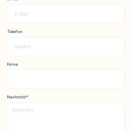
Telefon
Firma
Nachricht
*