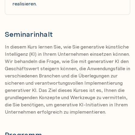
realisieren.
Seminarinhalt
In diesem Kurs lernen Sie, wie Sie generative künstliche
Intelligenz (KI) in Ihrem Unternehmen einsetzen können.
Wir behandeln die Frage, wie Sie mit generativer KI den
Geschäftswert steigern können, die Anwendungsfälle in
verschiedenen Branchen und die Überlegungen zur
sicheren und verantwortungsvollen Implementierung
generativer KI. Das Ziel dieses Kurses ist es, Ihnen die
grundlegenden Konzepte und Werkzeuge zu vermitteln,
die Sie benötigen, um generative KI-Initiativen in Ihrem
Unternehmen erfolgreich zu implementieren.
Programm