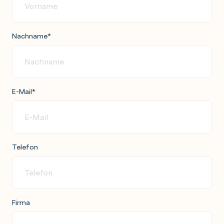
Nachname
*
E-Mail
*
Telefon
Firma