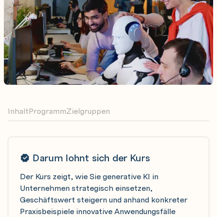
Inhalt
Programm
Zielgruppen
Darum lohnt sich der Kurs
Der Kurs zeigt, wie Sie generative KI in
Unternehmen strategisch einsetzen,
Geschäftswert steigern und anhand konkreter
Praxisbeispiele innovative Anwendungsfälle