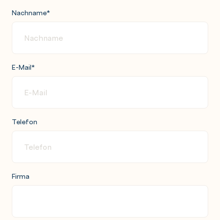
Nachname
*
E-Mail
*
Telefon
Firma