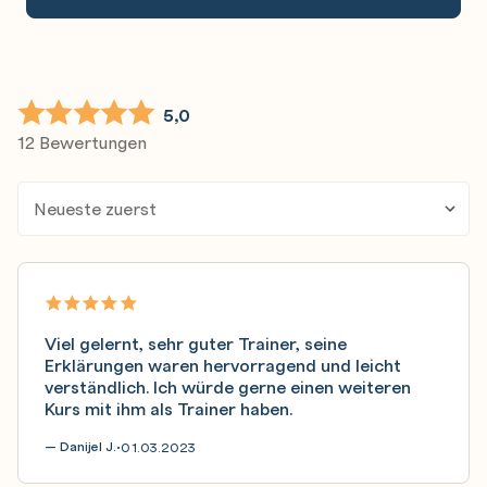
5,0
12 Bewertungen
Viel gelernt, sehr guter Trainer, seine
Erklärungen waren hervorragend und leicht
verständlich. Ich würde gerne einen weiteren
Kurs mit ihm als Trainer haben.
— Danijel J.
01.03.2023
•