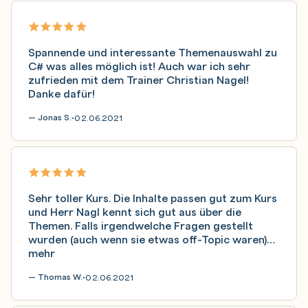
Spannende und interessante Themenauswahl zu
C# was alles möglich ist! Auch war ich sehr
zufrieden mit dem Trainer Christian Nagel!
Danke dafür!
— Jonas S.
02.06.2021
•
Sehr toller Kurs. Die Inhalte passen gut zum Kurs
und Herr Nagl kennt sich gut aus über die
Themen. Falls irgendwelche Fragen gestellt
wurden (auch wenn sie etwas off-Topic waren)…
mehr
— Thomas W.
02.06.2021
•