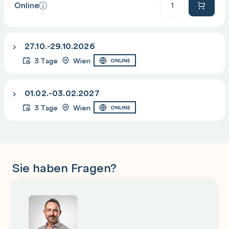
Online
27.10.-29.10.2026
3 Tage
Wien
ONLINE
01.02.-03.02.2027
3 Tage
Wien
ONLINE
Sie haben Fragen?