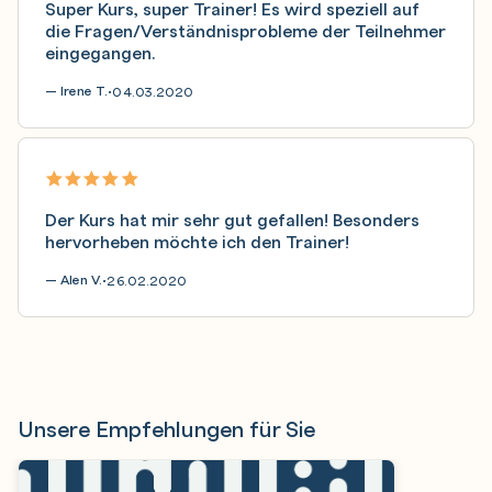
Super Kurs, super Trainer! Es wird speziell auf
die Fragen/Verständnisprobleme der Teilnehmer
eingegangen.
— Irene T.
04.03.2020
•
Der Kurs hat mir sehr gut gefallen! Besonders
hervorheben möchte ich den Trainer!
— Alen V.
26.02.2020
•
Unsere Empfehlungen für Sie