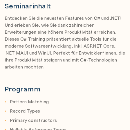
Seminarinhalt
Entdecken Sie die neuesten Features von
C#
und
.NET
!
Und erleben Sie, wie Sie dank zahlreicher
Erweiterungen eine höhere Produktivität erreichen.
Dieses C# Training präsentiert aktuelle Tools für die
moderne Softwareentwicklung, inkl. ASP.NET Core,
.NET MAUI und WinUI. Perfekt für Entwickler*innen, die
ihre Produktivität steigern und mit C#-Technologien
arbeiten möchten.
Programm
Pattern Matching
Record Types
Primary constructors
Nullable Reference Types