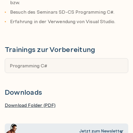
bzw.
Besuch des Seminars SD-CS Programming C#.
Erfahrung in der Verwendung von Visual Studio.
Trainings zur Vorbereitung
Programming C#
Downloads
Download Folder (PDF)
Jetzt zum Newsletter