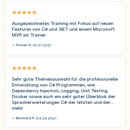
Ausgezeichnetes Training mit Fokus auf neuen
Features von C# und .NET und einem Microsoft
MVP als Trainer
— Florian S.
13.07.2021
•
Sehr gute Themenauswahl für die professionelle
Entwicklung von C# Programmen, wie
Dependency Injection, Logging, Unit Testing,
Docker sowie auch ein sehr guter Überblick der
Spracherweiterungen C# der letzten und der…
mehr
— Bernhard P.
04.06.2021
•