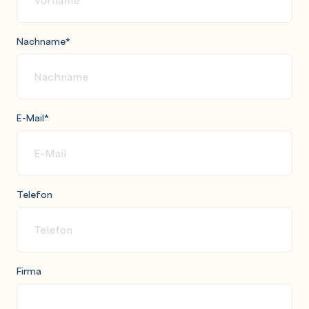
Nachname
*
E-Mail
*
Telefon
Firma