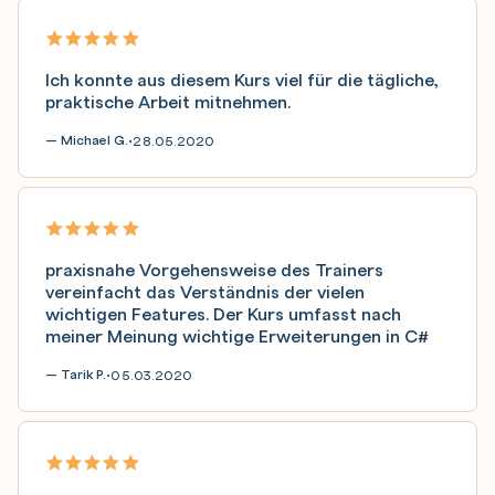
Ich konnte aus diesem Kurs viel für die tägliche,
praktische Arbeit mitnehmen.
— Michael G.
28.05.2020
•
praxisnahe Vorgehensweise des Trainers
vereinfacht das Verständnis der vielen
wichtigen Features. Der Kurs umfasst nach
meiner Meinung wichtige Erweiterungen in C#
— Tarik P.
05.03.2020
•