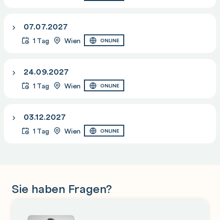
07.07.2027
1 Tag
Wien
ONLINE
24.09.2027
1 Tag
Wien
ONLINE
03.12.2027
1 Tag
Wien
ONLINE
Sie haben Fragen?