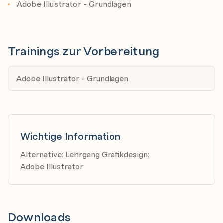
Adobe Illustrator - Grundlagen
Trainings zur Vorbereitung
Adobe Illustrator - Grundlagen
Wichtige Information
Alternative: Lehrgang Grafikdesign:
Adobe Illustrator
Downloads