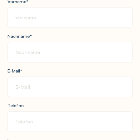
Vorname
*
Nachname
*
E-Mail
*
Telefon
Firma