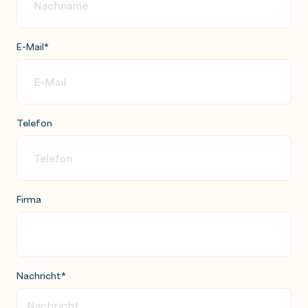
E-Mail
*
Telefon
Firma
Nachricht
*