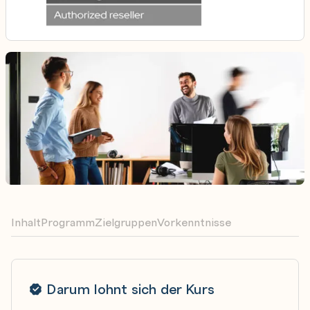
Inhalt
Programm
Zielgruppen
Vorkenntnisse
Darum lohnt sich der Kurs