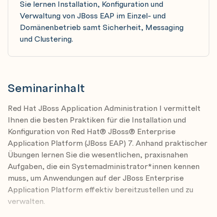
Sie lernen Installation, Konfiguration und
Verwaltung von JBoss EAP im Einzel- und
Domänenbetrieb samt Sicherheit, Messaging
und Clustering.
Seminarinhalt
Red Hat JBoss Application Administration I vermittelt
Ihnen die besten Praktiken für die Installation und
Konfiguration von Red Hat® JBoss® Enterprise
Application Platform (JBoss EAP) 7. Anhand praktischer
Übungen lernen Sie die wesentlichen, praxisnahen
Aufgaben, die ein Systemadministrator*innen kennen
muss, um Anwendungen auf der JBoss Enterprise
Application Platform effektiv bereitzustellen und zu
verwalten.