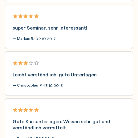
super Seminar, sehr interessant!
— Markus R.
02.10.2017
•
Leicht verständlich, gute Unterlagen
— Christopher P.
13.10.2016
•
Gute Kursunterlagen. Wissen sehr gut und
verständlich vermittelt.