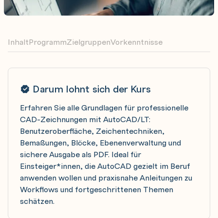
Inhalt
Programm
Zielgruppen
Vorkenntnisse
Darum lohnt sich der Kurs
Erfahren Sie alle Grundlagen für professionelle
CAD-Zeichnungen mit AutoCAD/LT:
Benutzeroberfläche, Zeichentechniken,
Bemaßungen, Blöcke, Ebenenverwaltung und
sichere Ausgabe als PDF. Ideal für
Einsteiger*innen, die AutoCAD gezielt im Beruf
anwenden wollen und praxisnahe Anleitungen zu
Workflows und fortgeschrittenen Themen
schätzen.