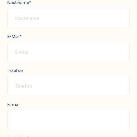
Nachname
*
E-Mail
*
Telefon
Firma