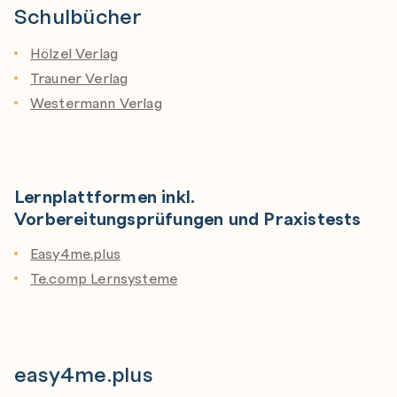
Schulbücher
Hölzel Verlag
Trauner Verlag
Westermann Verlag
-
Lernplattformen inkl.
Vorbereitungsprüfungen und Praxistests
Easy4me.plus
Te.comp Lernsysteme
easy4me.plus