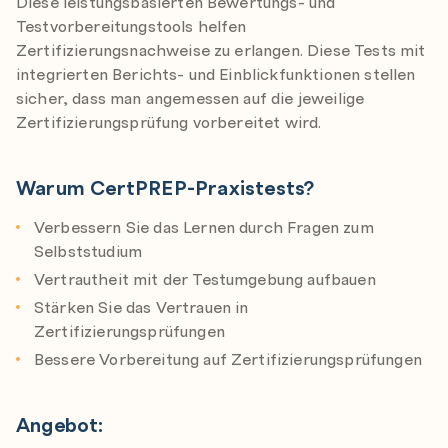
Diese leistungsbasierten Bewertungs- und
Testvorbereitungstools helfen
Zertifizierungsnachweise zu erlangen. Diese Tests mit
integrierten Berichts- und Einblickfunktionen stellen
sicher, dass man angemessen auf die jeweilige
Zertifizierungsprüfung vorbereitet wird.
Warum CertPREP-Praxistests?
Verbessern Sie das Lernen durch Fragen zum
Selbststudium
Vertrautheit mit der Testumgebung aufbauen
Stärken Sie das Vertrauen in
Zertifizierungsprüfungen
Bessere Vorbereitung auf Zertifizierungsprüfungen
Angebot: