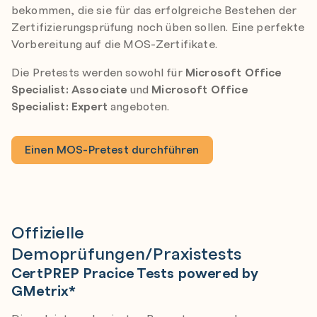
bekommen, die sie für das erfolgreiche Bestehen der
Zertifizierungsprüfung noch üben sollen. Eine perfekte
Vorbereitung auf die MOS-Zertifikate.
Die Pretests werden sowohl für
Microsoft Office
Specialist: Associate
und
Microsoft Office
Specialist: Expert
angeboten.
Einen MOS-Pretest durchführen
Offizielle
Demoprüfungen/Praxistests
CertPREP Pracice Tests powered by
GMetrix*