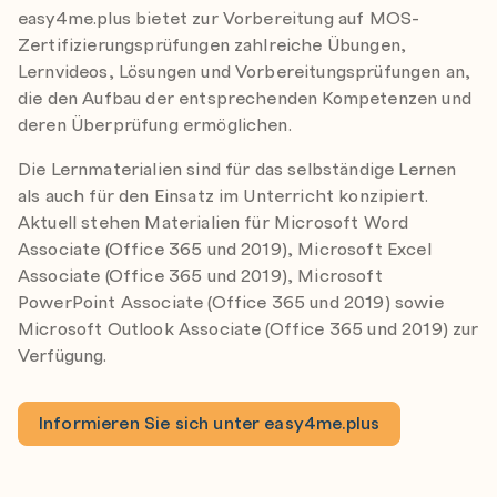
easy4me.plus bietet zur Vorbereitung auf MOS-
Zertifizierungsprüfungen zahlreiche Übungen,
Lernvideos, Lösungen und Vorbereitungsprüfungen an,
die den Aufbau der entsprechenden Kompetenzen und
deren Überprüfung ermöglichen.
Die Lernmaterialien sind für das selbständige Lernen
als auch für den Einsatz im Unterricht konzipiert.
Aktuell stehen Materialien für Microsoft Word
Associate (Office 365 und 2019), Microsoft Excel
Associate (Office 365 und 2019), Microsoft
PowerPoint Associate (Office 365 und 2019) sowie
Microsoft Outlook Associate (Office 365 und 2019) zur
Verfügung.
Informieren Sie sich unter easy4me.plus