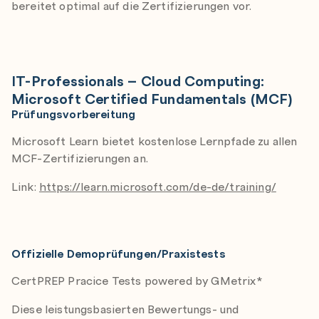
bereitet optimal auf die Zertifizierungen vor.
-
IT-Professionals – Cloud Computing:
Microsoft Certified Fundamentals (MCF)
Prüfungsvorbereitung
Microsoft Learn bietet kostenlose Lernpfade zu allen
MCF-Zertifizierungen an.
Link:
https://learn.microsoft.com/de-de/training/
Offizielle Demoprüfungen/Praxistests
CertPREP Pracice Tests powered by GMetrix*
Diese leistungsbasierten Bewertungs- und