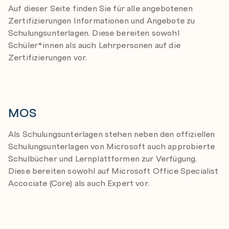
-
Auf dieser Seite finden Sie für alle angebotenen
Zertifizierungen Informationen und Angebote zu
Schulungsunterlagen. Diese bereiten sowohl
Schüler*innen als auch Lehrpersonen auf die
Zertifizierungen vor.
MOS
Als Schulungsunterlagen stehen neben den offiziellen
Schulungsunterlagen von Microsoft auch approbierte
Schulbücher und Lernplattformen zur Verfügung.
Diese bereiten sowohl auf Microsoft Office Specialist
Accociate (Core) als auch Expert vor.