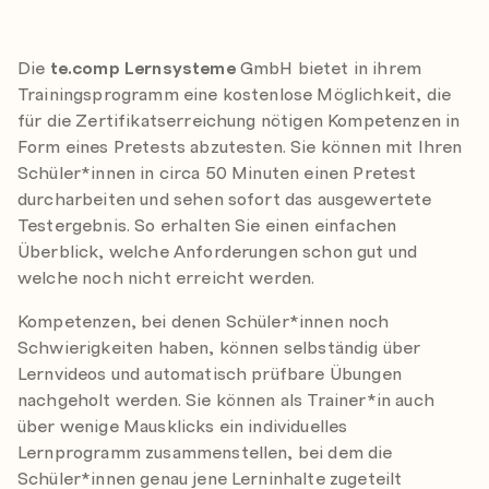
te.comp Lernsysteme
Die
te.comp Lernsysteme
GmbH bietet in ihrem
Trainingsprogramm eine kostenlose Möglichkeit, die
für die Zertifikatserreichung nötigen Kompetenzen in
Form eines Pretests abzutesten. Sie können mit Ihren
Schüler*innen in circa 50 Minuten einen Pretest
durcharbeiten und sehen sofort das ausgewertete
Testergebnis. So erhalten Sie einen einfachen
Überblick, welche Anforderungen schon gut und
welche noch nicht erreicht werden.
Kompetenzen, bei denen Schüler*innen noch
Schwierigkeiten haben, können selbständig über
Lernvideos und automatisch prüfbare Übungen
nachgeholt werden. Sie können als Trainer*in auch
über wenige Mausklicks ein individuelles
Lernprogramm zusammenstellen, bei dem die
Schüler*innen genau jene Lerninhalte zugeteilt