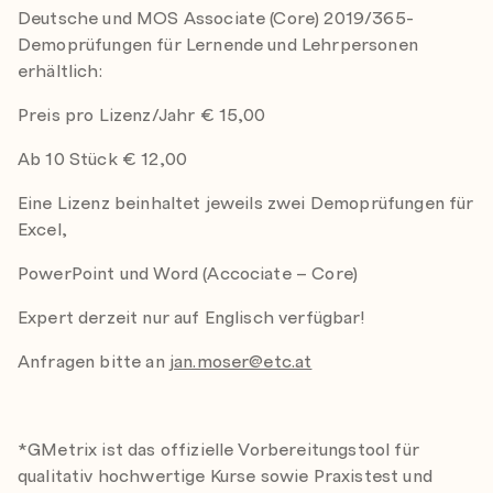
Deutsche und MOS Associate (Core) 2019/365-
Demoprüfungen für Lernende und Lehrpersonen
erhältlich:
Preis pro Lizenz/Jahr € 15,00
Ab 10 Stück € 12,00
Eine Lizenz beinhaltet jeweils zwei Demoprüfungen für
Excel,
PowerPoint und Word (Accociate – Core)
Expert derzeit nur auf Englisch verfügbar!
Anfragen bitte an
jan.moser@etc.at
*GMetrix ist das offizielle Vorbereitungstool für
qualitativ hochwertige Kurse sowie Praxistest und