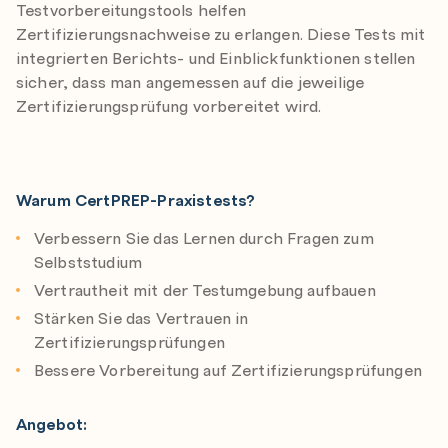
Testvorbereitungstools helfen
Zertifizierungsnachweise zu erlangen. Diese Tests mit
integrierten Berichts- und Einblickfunktionen stellen
sicher, dass man angemessen auf die jeweilige
Zertifizierungsprüfung vorbereitet wird.
Warum CertPREP-Praxistests?
Verbessern Sie das Lernen durch Fragen zum
Selbststudium
Vertrautheit mit der Testumgebung aufbauen
Stärken Sie das Vertrauen in
Zertifizierungsprüfungen
Bessere Vorbereitung auf Zertifizierungsprüfungen
Angebot: