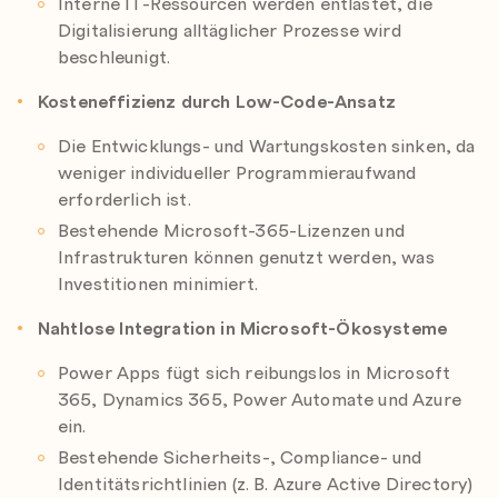
Interne IT-Ressourcen werden entlastet, die
Digitalisierung alltäglicher Prozesse wird
beschleunigt.
Kosteneffizienz durch Low-Code-Ansatz
Die Entwicklungs- und Wartungskosten sinken, da
weniger individueller Programmieraufwand
erforderlich ist.
Bestehende Microsoft-365-Lizenzen und
Infrastrukturen können genutzt werden, was
Investitionen minimiert.
Nahtlose Integration in Microsoft-Ökosysteme
Power Apps fügt sich reibungslos in Microsoft
365, Dynamics 365, Power Automate und Azure
ein.
Bestehende Sicherheits-, Compliance- und
Identitätsrichtlinien (z. B. Azure Active Directory)