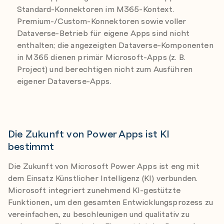
Standard-Konnektoren im M365-Kontext.
Premium-/Custom-Konnektoren sowie voller
Dataverse-Betrieb für eigene Apps sind nicht
enthalten; die angezeigten Dataverse-Komponenten
in M365 dienen primär Microsoft-Apps (z. B.
Project) und berechtigen nicht zum Ausführen
eigener Dataverse-Apps.
Die Zukunft von Power Apps ist KI
bestimmt
Die Zukunft von Microsoft Power Apps ist eng mit
dem Einsatz Künstlicher Intelligenz (KI) verbunden.
Microsoft integriert zunehmend KI-gestützte
Funktionen, um den gesamten Entwicklungsprozess zu
vereinfachen, zu beschleunigen und qualitativ zu