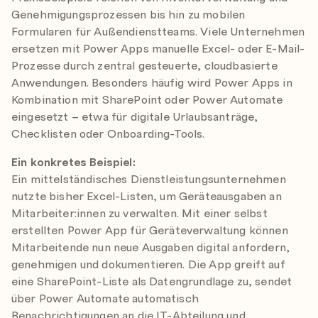
Genehmigungsprozessen bis hin zu mobilen
Formularen für Außendienstteams. Viele Unternehmen
ersetzen mit Power Apps manuelle Excel- oder E-Mail-
Prozesse durch zentral gesteuerte, cloudbasierte
Anwendungen. Besonders häufig wird Power Apps in
Kombination mit SharePoint oder Power Automate
eingesetzt – etwa für digitale Urlaubsanträge,
Checklisten oder Onboarding-Tools.
Ein konkretes Beispiel:
Ein mittelständisches Dienstleistungsunternehmen
nutzte bisher Excel-Listen, um Geräteausgaben an
Mitarbeiter:innen zu verwalten. Mit einer selbst
erstellten Power App für Geräteverwaltung können
Mitarbeitende nun neue Ausgaben digital anfordern,
genehmigen und dokumentieren. Die App greift auf
eine SharePoint-Liste als Datengrundlage zu, sendet
über Power Automate automatisch
Benachrichtigungen an die IT-Abteilung und