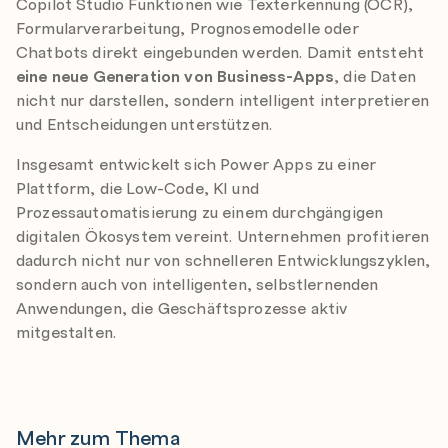
Copilot Studio Funktionen wie Texterkennung (OCR),
Formularverarbeitung, Prognosemodelle oder
Chatbots direkt eingebunden werden. Damit entsteht
eine neue Generation von Business-Apps
, die Daten
nicht nur darstellen, sondern intelligent interpretieren
und Entscheidungen unterstützen.
Insgesamt entwickelt sich Power Apps zu einer
Plattform, die Low-Code, KI und
Prozessautomatisierung zu einem durchgängigen
digitalen Ökosystem vereint. Unternehmen profitieren
dadurch nicht nur von schnelleren Entwicklungszyklen,
sondern auch von intelligenten, selbstlernenden
Anwendungen, die Geschäftsprozesse aktiv
mitgestalten.
Mehr zum Thema