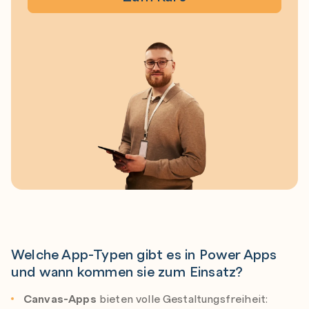
Welche App-Typen gibt es in Power Apps
und wann kommen sie zum Einsatz?
Canvas-Apps
bieten volle Gestaltungsfreiheit: