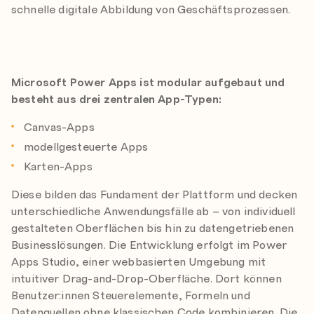
schnelle digitale Abbildung von Geschäftsprozessen.
Microsoft Power Apps ist modular aufgebaut und
besteht aus drei zentralen App-Typen:
Canvas-Apps
modellgesteuerte Apps
Karten-Apps
Diese bilden das Fundament der Plattform und decken
unterschiedliche Anwendungsfälle ab – von individuell
gestalteten Oberflächen bis hin zu datengetriebenen
Businesslösungen. Die Entwicklung erfolgt im Power
Apps Studio, einer webbasierten Umgebung mit
intuitiver Drag-and-Drop-Oberfläche. Dort können
Benutzer:innen Steuerelemente, Formeln und
Datenquellen ohne klassischen Code kombinieren. Die