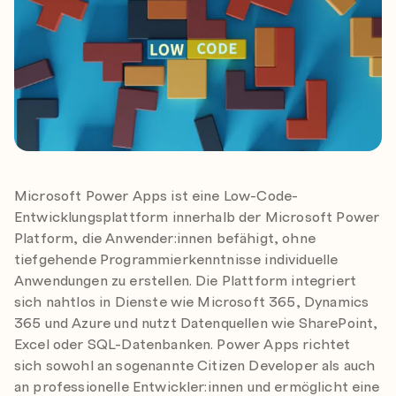
Microsoft Power Apps ist eine Low-Code-
Entwicklungsplattform innerhalb der Microsoft Power
Platform, die Anwender:innen befähigt, ohne
tiefgehende Programmierkenntnisse individuelle
Anwendungen zu erstellen. Die Plattform integriert
sich nahtlos in Dienste wie Microsoft 365, Dynamics
365 und Azure und nutzt Datenquellen wie SharePoint,
Excel oder SQL-Datenbanken. Power Apps richtet
sich sowohl an sogenannte Citizen Developer als auch
an professionelle Entwickler:innen und ermöglicht eine