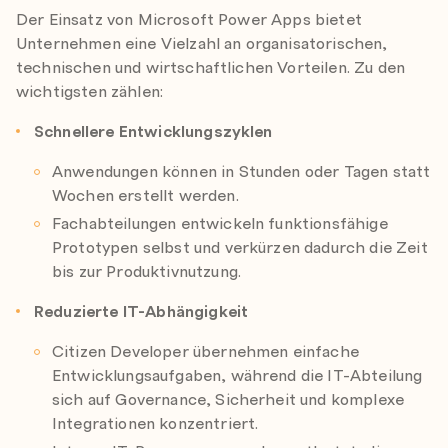
Der Einsatz von Microsoft Power Apps bietet
Unternehmen eine Vielzahl an organisatorischen,
technischen und wirtschaftlichen Vorteilen. Zu den
wichtigsten zählen:
Schnellere Entwicklungszyklen
Anwendungen können in Stunden oder Tagen statt
Wochen erstellt werden.
Fachabteilungen entwickeln funktionsfähige
Prototypen selbst und verkürzen dadurch die Zeit
bis zur Produktivnutzung.
Reduzierte IT-Abhängigkeit
Citizen Developer übernehmen einfache
Entwicklungsaufgaben, während die IT-Abteilung
sich auf Governance, Sicherheit und komplexe
Integrationen konzentriert.