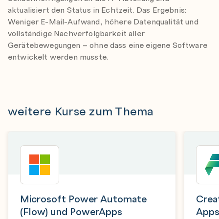
aktualisiert den Status in Echtzeit. Das Ergebnis:
Weniger E-Mail-Aufwand, höhere Datenqualität und
vollständige Nachverfolgbarkeit aller
Gerätebewegungen – ohne dass eine eigene Software
entwickelt werden musste.
weitere Kurse zum Thema
Microsoft Power Automate
Crea
(Flow) und PowerApps
Apps