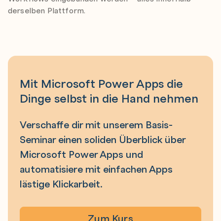
derselben Plattform.
Mit Microsoft Power Apps die
Dinge selbst in die Hand nehmen
Verschaffe dir mit unserem Basis-
Seminar einen soliden Überblick über
Microsoft Power Apps und
automatisiere mit einfachen Apps
lästige Klickarbeit.
Zum Kurs