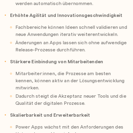
werden automatisch übernommen.
Erhöhte Agilität und Innovationsgeschwindigkeit
Fachbereiche können Ideen schnell validieren und
neue Anwendungen iterativ weiterentwickeln.
Änderungen an Apps lassen sich ohne aufwendige
Release-Prozesse durchführen.
Stärkere Einbindung von Mitarbeitenden
Mitarbeiter:innen, die Prozesse am besten
kennen, können aktiv an der Lösungsentwicklung
mitwirken.
Dadurch steigt die Akzeptanz neuer Tools und die
Qualität der digitalen Prozesse.
Skalierbarkeit und Erweiterbarkeit
Power Apps wächst mit den Anforderungen des