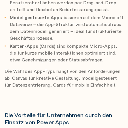
Benutzeroberflächen werden per Drag-and-Drop
erstellt und flexibel an Bedürfnisse angepasst.
Modellgesteuerte Apps
basieren auf dem Microsoft
Dataverse – die App-Struktur wird automatisch aus
dem Datenmodell generiert – ideal für strukturierte
Geschäftsprozesse.
Karten-Apps (Cards)
sind kompakte Micro-Apps,
die für kurze mobile Interaktionen optimiert sind,
etwa Genehmigungen oder Statusabfragen.
Die Wahl des App-Typs hängt von den Anforderungen
ab: Canvas für kreative Gestaltung, modellgesteuert
für Datenzentrierung, Cards für mobile Einfachheit.
Die Vorteile für Unternehmen durch den
Einsatz von Power Apps