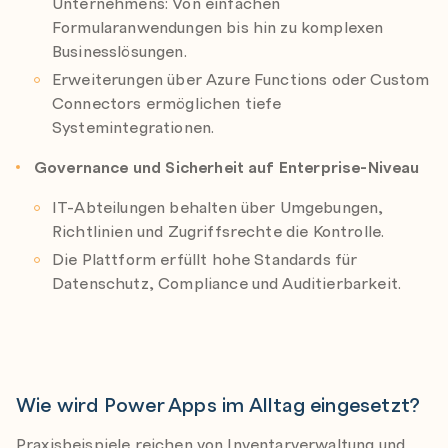
Unternehmens: Von einfachen
Formularanwendungen bis hin zu komplexen
Businesslösungen.
Erweiterungen über Azure Functions oder Custom
Connectors ermöglichen tiefe
Systemintegrationen.
Governance und Sicherheit auf Enterprise-Niveau
IT-Abteilungen behalten über Umgebungen,
Richtlinien und Zugriffsrechte die Kontrolle.
Die Plattform erfüllt hohe Standards für
Datenschutz, Compliance und Auditierbarkeit.
Wie wird Power Apps im Alltag eingesetzt?
Praxisbeispiele reichen von Inventarverwaltung und