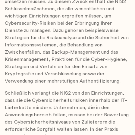
umsetzen müssen. Zu diesem Zweck enthält die NIS2
Schlüsselmaßnahmen, die alle wesentlichen und
wichtigen Einrichtungen ergreifen müssen, um
Cybersecurity-Risiken bei der Erbringung ihrer
Dienste zu managen. Dazu gehören beispielsweise
Strategien für die Risikoanalyse und die Sicherheit von
Informationssystemen, die Behandlung von
Zwischenfällen, das Backup-Management und das
Krisenmanagement, Praktiken für die Cyber-Hygiene,
Strategien und Verfahren für den Einsatz von
Kryptografie und Verschlüsselung sowie die
Verwendung einer mehrstufigen Authentifizierung.
Schließlich verlangt die NIS2 von den Einrichtungen,
dass sie die Cybersicherheitsrisiken innerhalb der IT-
Lieferkette mindern. Unternehmen, die in den
Anwendungsbereich fallen, müssen bei der Bewertung
des Cybersicherheitsniveaus von Zulieferern die
erforderliche Sorgfalt walten lassen. In der Praxis