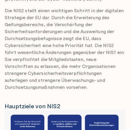
Die NIS2 stellt einen wichtigen Schritt in der digitalen
Strategie der EU dar. Durch die Erweiterung des
Geltungsbereichs, die Verschärfung der
Sicherheitsanforderungen und die Ausweitung der
Durchsetzungsbefugnisse zeigt die EU, dass
Cybersicherheit eine hohe Priorität hat. Die NIS2
führt wesentliche Änderungen gegenüber der NIS1 ein:
Sie verpflichtet die Mitgliedstaaten, neue
Vorschriften zu erlassen, die mehr Organisationen
strengere Cybersicherheitsverpflichtungen
auferlegen und strengere Überwachungs- und
Durchsetzungsmaßnahmen vorsehen.
Hauptziele von NIS2