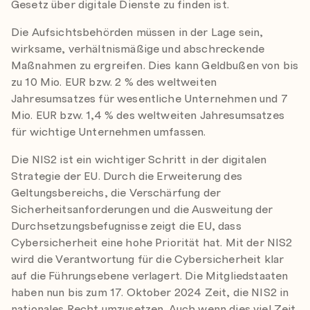
Gesetz über digitale Dienste zu finden ist.
Die Aufsichtsbehörden müssen in der Lage sein,
wirksame, verhältnismäßige und abschreckende
Maßnahmen zu ergreifen. Dies kann Geldbußen von bis
zu 10 Mio. EUR bzw. 2 % des weltweiten
Jahresumsatzes für wesentliche Unternehmen und 7
Mio. EUR bzw. 1,4 % des weltweiten Jahresumsatzes
für wichtige Unternehmen umfassen.
Die NIS2 ist ein wichtiger Schritt in der digitalen
Strategie der EU. Durch die Erweiterung des
Geltungsbereichs, die Verschärfung der
Sicherheitsanforderungen und die Ausweitung der
Durchsetzungsbefugnisse zeigt die EU, dass
Cybersicherheit eine hohe Priorität hat. Mit der NIS2
wird die Verantwortung für die Cybersicherheit klar
auf die Führungsebene verlagert. Die Mitgliedstaaten
haben nun bis zum 17. Oktober 2024 Zeit, die NIS2 in
nationales Recht umzusetzen. Auch wenn dies viel Zeit