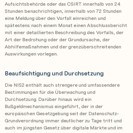
Aufsichtsbehörde oder das CSIRT innerhalb von 24
Stunden benachrichtigen, innerhalb von 72 Stunden
eine Meldung über den Vorfall einreichen und
spätestens nach einem Monat einen Abschlussbericht
mit einer detaillierten Beschreibung des Vorfalls, der
Art der Bedrohung oder der Grundursache, der
Abhilfemaßnahmen und der grenzüberschreitenden
Auswirkungen vorlegen.
Beaufsichtigung und Durchsetzung
Die NIS2 enthält auch strengere und umfassendere
Bestimmungen für die Überwachung und
Durchsetzung. Darüber hinaus wird ein
Bußgeldmechanismus eingeführt, der in der
europäischen Gesetzgebung seit der Datenschutz-
Grundverordnung immer deutlicher zu Tage tritt und
auch im jüngsten Gesetz über digitale Märkte und im