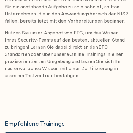
für die anstehende Aufgabe zu sein scheint, sollten
Unternehmen, die in den Anwendungsbereich der NIS2
fallen, bereits jetzt mit den Vorbereitungen beginnen.
Nutzen Sie unser Angebot von ETC, um das Wissen
Ihres Security-Teams auf den besten, aktuellen Stand
zu bringen! Lernen Sie dabei direkt an den ETC
Standorten oder über unsere Online Trainings in einer
praxisorientierten Umgebung und lassen Sie sich Ihr
neu erworbenes Wissen mit einer Zertifizierung in
unserem Testzentrum bestätigen.
Empfohlene Trainings