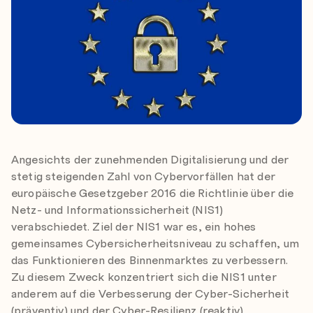
Angesichts der zunehmenden Digitalisierung und der
stetig steigenden Zahl von Cybervorfällen hat der
europäische Gesetzgeber 2016 die Richtlinie über die
Netz- und Informationssicherheit (NIS1)
verabschiedet. Ziel der NIS1 war es, ein hohes
gemeinsames Cybersicherheitsniveau zu schaffen, um
das Funktionieren des Binnenmarktes zu verbessern.
Zu diesem Zweck konzentriert sich die NIS1 unter
anderem auf die Verbesserung der Cyber-Sicherheit
(präventiv) und der Cyber-Resilienz (reaktiv).