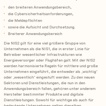
den breiteren Anwendungsbereich,
die Cybersicherheitsanforderungen,
die Meldepflichten
sowie die Aufsicht und Durchsetzung.
Breiterer Anwendungsbereich
Die NIS2 gilt für eine viel größere Gruppe von
Unternehmen als die NIS1, die in erster Linie für
Betreiber wesentlicher Infrastrukturen wie
Energieversorger oder Flughäfen galt. Mit der NIS2
werden harmonisierte Regeln für mittlere und große
Unternehmen eingeführt, die entweder als „wichtig“
oder „wesentlich“ eingestuft werden. Zu den neuen
Sektoren und Dienstleistungen, die nun in den
Anwendungsbereich fallen, gehören unter anderem
Hersteller bestimmter Produkte und digitale
Dienstleistungen. Sowohl für wichtige als auch für
bedeutende Unternehmen gelten dieselben