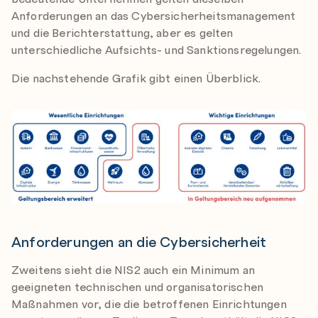
Anforderungen an das Cybersicherheitsmanagement
und die Berichterstattung, aber es gelten
unterschiedliche Aufsichts- und Sanktionsregelungen.
Die nachstehende Grafik gibt einen Überblick.
Anforderungen an die Cybersicherheit
Zweitens sieht die NIS2 auch ein Minimum an
geeigneten technischen und organisatorischen
Maßnahmen vor, die die betroffenen Einrichtungen