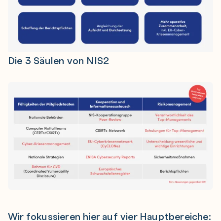
Die 3 Säulen von NIS2
Wir fokussieren hier auf vier Hauptbereiche: