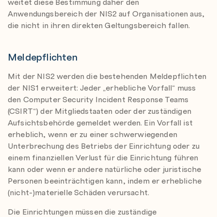
weitet diese Bestimmung daher den
Anwendungsbereich der NIS2 auf Organisationen aus,
die nicht in ihren direkten Geltungsbereich fallen.
Meldepflichten
Mit der NIS2 werden die bestehenden Meldepflichten
der NIS1 erweitert: Jeder „erhebliche Vorfall“ muss
den Computer Security Incident Response Teams
(CSIRT“) der Mitgliedstaaten oder der zuständigen
Aufsichtsbehörde gemeldet werden. Ein Vorfall ist
erheblich, wenn er zu einer schwerwiegenden
Unterbrechung des Betriebs der Einrichtung oder zu
einem finanziellen Verlust für die Einrichtung führen
kann oder wenn er andere natürliche oder juristische
Personen beeinträchtigen kann, indem er erhebliche
(nicht-)materielle Schäden verursacht.
Die Einrichtungen müssen die zuständige