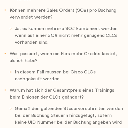
Können mehrere Sales Orders (SO#) pro Buchung
verwendet werden?
Ja, es können mehrere SO# kombiniert werden
wenn auf einer SO# nicht mehr genügend CLCs
vorhanden sind.
Was passiert, wenn ein Kurs mehr Credits kostet,
als ich habe?
In diesem Fall müssen bei Cisco CLCs
nachgekauft werden.
Warum hat sich der Gesamtpreis eines Trainings
beim Einlösen der CLCs geändert?
Gemäß den geltenden Steuervorschriften werden
bei der Buchung Steuern hinzugefügt, sofern
keine UID Nummer bei der Buchung angeben wird