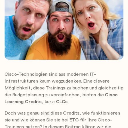
Cisco-Technologien sind aus modernen IT-
Infrastrukturen kaum wegzudenken. Eine clevere
Möglichkeit, diese Trainings zu buchen und gleichzeitig
die Budgetplanung zu vereinfachen, bieten die
Cisco
Learning Credits
, kurz:
CLCs
.
Doch was genau sind diese Credits, wie funktionieren
sie und wie können Sie sie bei
ETC
für Ihre Cisco-
Trainings nutzen? In diesem Beitrag klären wir die