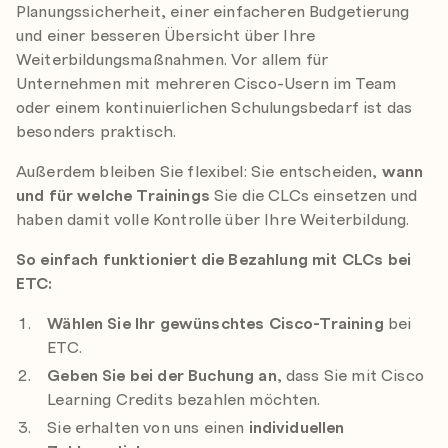
Planungssicherheit, einer einfacheren Budgetierung
und einer besseren Übersicht über Ihre
Weiterbildungsmaßnahmen. Vor allem für
Unternehmen mit mehreren Cisco-Usern im Team
oder einem kontinuierlichen Schulungsbedarf ist das
besonders praktisch.
Außerdem bleiben Sie flexibel: Sie entscheiden,
wann
und für welche Trainings
Sie die CLCs einsetzen und
haben damit volle Kontrolle über Ihre Weiterbildung.
So einfach funktioniert die Bezahlung mit CLCs bei
ETC:
Wählen Sie Ihr gewünschtes Cisco-Training
bei
ETC.
Geben Sie bei der Buchung an
, dass Sie mit Cisco
Learning Credits bezahlen möchten.
Sie erhalten von uns einen
individuellen