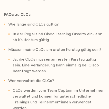
FAQs zu CLCs
Wie lange sind CLCs gültig?
In der Regel sind Cisco Learning Credits ein Jahr
ab Kaufdatum gültig.
Müssen meine CLCs am ersten Kurstag gültig sein?
Ja, die CLCs müssen am ersten Kurstag gültig
sein. Eine Verlängerung kann einmalig bei Cisco
beantragt werden.
Wer verwaltet die CLCs?
CLCs werden vom Team Captain im Unternehmen
verwaltet und können für unterschiedliche
Trainings und Teilnehmer*innen verwendet
werden