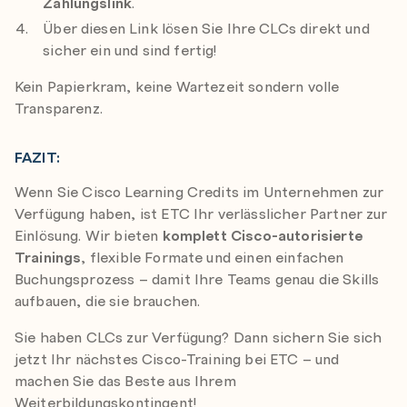
Zahlungslink
.
Über diesen Link lösen Sie Ihre CLCs direkt und
sicher ein und sind fertig!
Kein Papierkram, keine Wartezeit sondern volle
Transparenz.
FAZIT:
Wenn Sie Cisco Learning Credits im Unternehmen zur
Verfügung haben, ist ETC Ihr verlässlicher Partner zur
Einlösung. Wir bieten
komplett Cisco-autorisierte
Trainings
, flexible Formate und einen einfachen
Buchungsprozess – damit Ihre Teams genau die Skills
aufbauen, die sie brauchen.
Sie haben CLCs zur Verfügung? Dann sichern Sie sich
jetzt Ihr nächstes Cisco-Training bei ETC – und
machen Sie das Beste aus Ihrem
Weiterbildungskontingent!