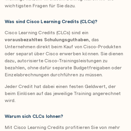
wichtigsten Fragen für Sie dazu.
Was sind Cisco Learning Credits (CLCs)?
Cisco Learning Credits (CLCs) sind ein
vorausbezahltes Schulungsguthaben
, das
Unternehmen direkt beim Kauf von Cisco-Produkten
oder separat über Cisco erwerben können. Sie dienen
dazu, autorisierte Cisco-Trainingsleistungen zu
bezahlen, ohne dafür separate Budgetfreigaben oder
Einzelabrechnungen durchführen zu müssen.
Jeder Credit hat dabei einen festen Geldwert, der
beim Einlösen auf das jeweilige Training angerechnet
wird.
Warum sich CLCs lohnen?
Mit Cisco Learning Credits profitieren Sie von mehr