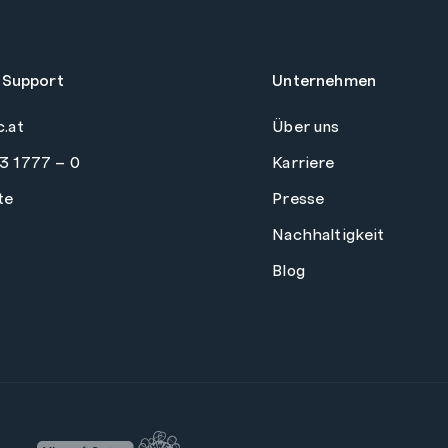
 Support
Unternehmen
c.at
Über uns
3 1777 – 0
Karriere
te
Presse
Nachhaltigkeit
Blog