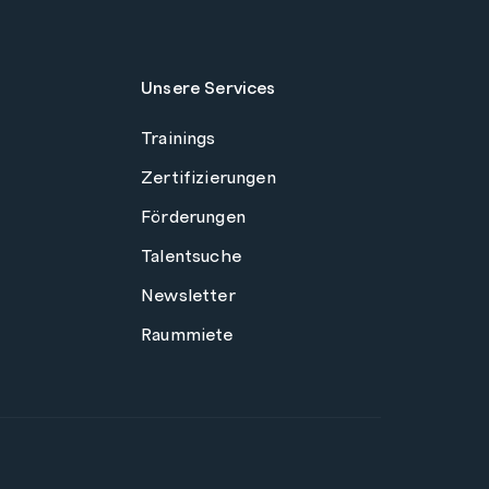
Unsere Services
Trainings
Zertifizierungen
Förderungen
Talentsuche
Newsletter
Raummiete