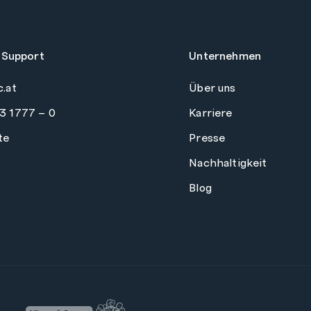
 Support
Unternehmen
c.at
Über uns
3 1777 – 0
Karriere
te
Presse
Nachhaltigkeit
Blog