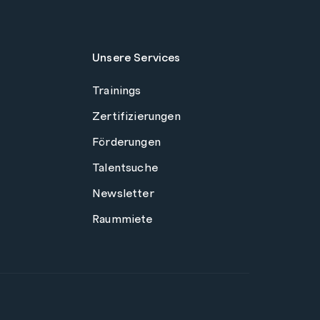
Unsere Services
Trainings
Zertifizierungen
Förderungen
Talentsuche
Newsletter
Raummiete