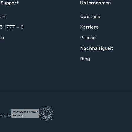
 Support
Unternehmen
c.at
Über uns
3 1777 – 0
Karriere
te
Presse
Nachhaltigkeit
Blog