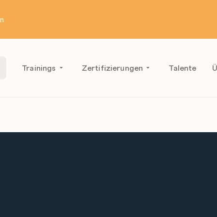
en
Trainings
Zertifizierungen
Talente
Ü