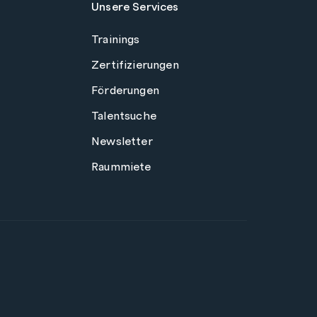
Unsere Services
Trainings
Zertifizierungen
Förderungen
Talentsuche
Newsletter
Raummiete