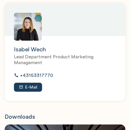
Isabel Wech
Lead Department Product Marketing
Management
+43153317770
E-Mail
Downloads